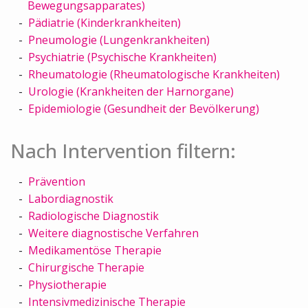
Bewegungsapparates)
Pädiatrie (Kinderkrankheiten)
Pneumologie (Lungenkrankheiten)
Psychiatrie (Psychische Krankheiten)
Rheumatologie (Rheumatologische Krankheiten)
Urologie (Krankheiten der Harnorgane)
Epidemiologie (Gesundheit der Bevölkerung)
Nach Intervention filtern:
Prävention
Labordiagnostik
Radiologische Diagnostik
Weitere diagnostische Verfahren
Medikamentöse Therapie
Chirurgische Therapie
Physiotherapie
Intensivmedizinische Therapie