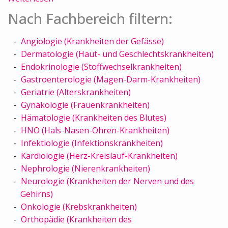
Nach Fachbereich filtern:
Angiologie (Krankheiten der Gefässe)
Dermatologie (Haut- und Geschlechtskrankheiten)
Endokrinologie (Stoffwechselkrankheiten)
Gastroenterologie (Magen-Darm-Krankheiten)
Geriatrie (Alterskrankheiten)
Gynäkologie (Frauenkrankheiten)
Hämatologie (Krankheiten des Blutes)
HNO (Hals-Nasen-Ohren-Krankheiten)
Infektiologie (Infektionskrankheiten)
Kardiologie (Herz-Kreislauf-Krankheiten)
Nephrologie (Nierenkrankheiten)
Neurologie (Krankheiten der Nerven und des
Gehirns)
Onkologie (Krebskrankheiten)
Orthopädie (Krankheiten des