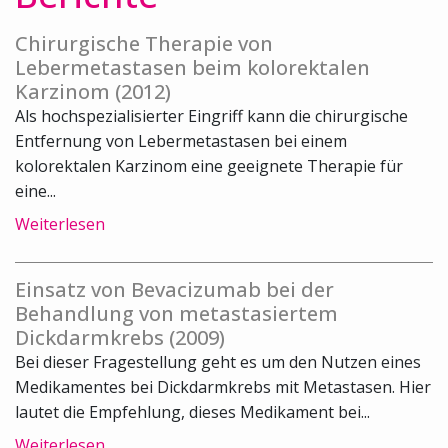
Chirurgische Therapie von
Lebermetastasen beim kolorektalen
Karzinom (2012)
Als hochspezialisierter Eingriff kann die chirurgische
Entfernung von Lebermetastasen bei einem
kolorektalen Karzinom eine geeignete Therapie für
eine...
Weiterlesen
Einsatz von Bevacizumab bei der
Behandlung von metastasiertem
Dickdarmkrebs (2009)
Bei dieser Fragestellung geht es um den Nutzen eines
Medikamentes bei Dickdarmkrebs mit Metastasen. Hier
lautet die Empfehlung, dieses Medikament bei...
Weiterlesen