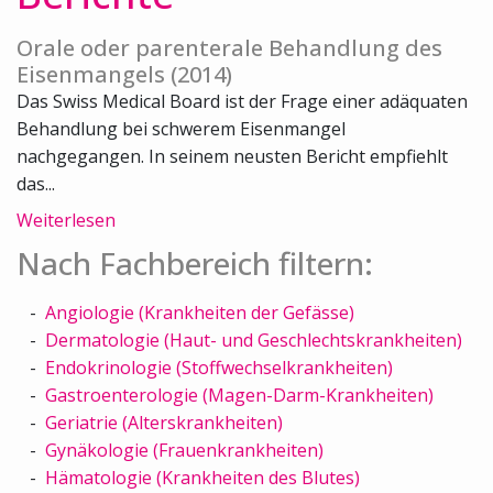
Orale oder parenterale Behandlung des
Eisenmangels (2014)
Das Swiss Medical Board ist der Frage einer adäquaten
Behandlung bei schwerem Eisenmangel
nachgegangen. In seinem neusten Bericht empfiehlt
das...
Weiterlesen
Nach Fachbereich filtern:
Angiologie (Krankheiten der Gefässe)
Dermatologie (Haut- und Geschlechtskrankheiten)
Endokrinologie (Stoffwechselkrankheiten)
Gastroenterologie (Magen-Darm-Krankheiten)
Geriatrie (Alterskrankheiten)
Gynäkologie (Frauenkrankheiten)
Hämatologie (Krankheiten des Blutes)