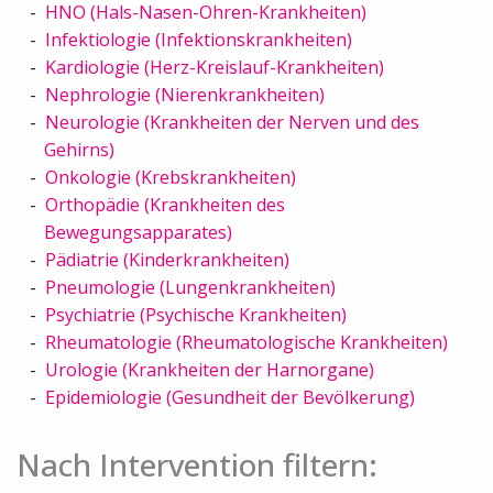
HNO (Hals-Nasen-Ohren-Krankheiten)
Infektiologie (Infektionskrankheiten)
Kardiologie (Herz-Kreislauf-Krankheiten)
Nephrologie (Nierenkrankheiten)
Neurologie (Krankheiten der Nerven und des
Gehirns)
Onkologie (Krebskrankheiten)
Orthopädie (Krankheiten des
Bewegungsapparates)
Pädiatrie (Kinderkrankheiten)
Pneumologie (Lungenkrankheiten)
Psychiatrie (Psychische Krankheiten)
Rheumatologie (Rheumatologische Krankheiten)
Urologie (Krankheiten der Harnorgane)
Epidemiologie (Gesundheit der Bevölkerung)
Nach Intervention filtern: