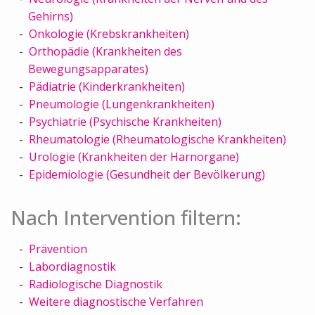
Gehirns)
Onkologie (Krebskrankheiten)
Orthopädie (Krankheiten des
Bewegungsapparates)
Pädiatrie (Kinderkrankheiten)
Pneumologie (Lungenkrankheiten)
Psychiatrie (Psychische Krankheiten)
Rheumatologie (Rheumatologische Krankheiten)
Urologie (Krankheiten der Harnorgane)
Epidemiologie (Gesundheit der Bevölkerung)
Nach Intervention filtern:
Prävention
Labordiagnostik
Radiologische Diagnostik
Weitere diagnostische Verfahren