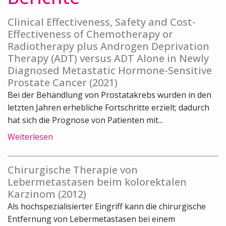
Clinical Effectiveness, Safety and Cost-
Effectiveness of Chemotherapy or
Radiotherapy plus Androgen Deprivation
Therapy (ADT) versus ADT Alone in Newly
Diagnosed Metastatic Hormone-Sensitive
Prostate Cancer (2021)
Bei der Behandlung von Prostatakrebs wurden in den
letzten Jahren erhebliche Fortschritte erzielt; dadurch
hat sich die Prognose von Patienten mit...
Weiterlesen
Chirurgische Therapie von
Lebermetastasen beim kolorektalen
Karzinom (2012)
Als hochspezialisierter Eingriff kann die chirurgische
Entfernung von Lebermetastasen bei einem