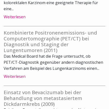
kolorektalen Karzinom eine geeignete Therapie für
eine...
Weiterlesen
Kombinierte Positronenemissions- und
Computertomographie (PET/CT) bei
Diagnostik und Staging der
Lungentumoren (2011)
Das Medical Board hat die Frage untersucht, ob
PET/CT-Diagnostik gegenüber andern diagnostischen
Verfahren am Beispiel des Lungenkarzinoms einen...
Weiterlesen
Einsatz von Bevacizumab bei der
Behandlung von metastasiertem
Dickdarmkrebs (2009)