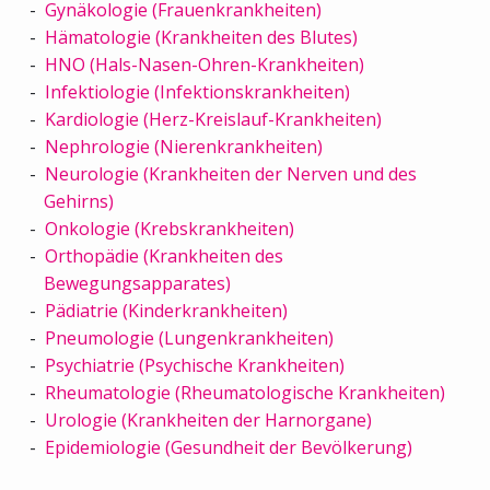
Gynäkologie (Frauenkrankheiten)
Hämatologie (Krankheiten des Blutes)
HNO (Hals-Nasen-Ohren-Krankheiten)
Infektiologie (Infektionskrankheiten)
Kardiologie (Herz-Kreislauf-Krankheiten)
Nephrologie (Nierenkrankheiten)
Neurologie (Krankheiten der Nerven und des
Gehirns)
Onkologie (Krebskrankheiten)
Orthopädie (Krankheiten des
Bewegungsapparates)
Pädiatrie (Kinderkrankheiten)
Pneumologie (Lungenkrankheiten)
Psychiatrie (Psychische Krankheiten)
Rheumatologie (Rheumatologische Krankheiten)
Urologie (Krankheiten der Harnorgane)
Epidemiologie (Gesundheit der Bevölkerung)