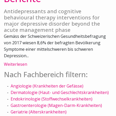
Antidepressants and cognitive
behavioural therapy interventions for
major depressive disorder beyond the
acute management phase
Gemäss der Schweizerischen Gesundheitsbefragung
von 2017 wiesen 8,6% der befragten Bevölkerung
Symptome einer mittelschweren bis schweren
Depression...
Weiterlesen
Nach Fachbereich filtern:
Angiologie (Krankheiten der Gefässe)
Dermatologie (Haut- und Geschlechtskrankheiten)
Endokrinologie (Stoffwechselkrankheiten)
Gastroenterologie (Magen-Darm-Krankheiten)
Geriatrie (Alterskrankheiten)