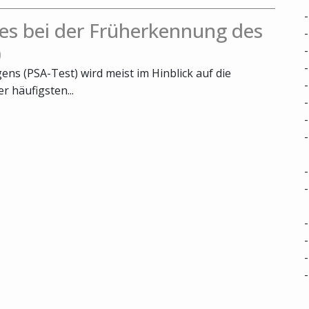
es bei der Früherkennung des
)
ns (PSA-Test) wird meist im Hinblick auf die
 häufigsten...