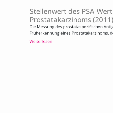
Stellenwert des PSA-Wert
Prostatakarzinoms (2011
Die Messung des prostataspezifischen Antige
Früherkennung eines Prostatakarzinoms, der
Weiterlesen