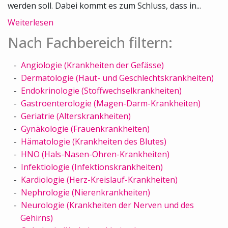
werden soll. Dabei kommt es zum Schluss, dass in...
Weiterlesen
Nach Fachbereich filtern:
Angiologie (Krankheiten der Gefässe)
Dermatologie (Haut- und Geschlechtskrankheiten)
Endokrinologie (Stoffwechselkrankheiten)
Gastroenterologie (Magen-Darm-Krankheiten)
Geriatrie (Alterskrankheiten)
Gynäkologie (Frauenkrankheiten)
Hämatologie (Krankheiten des Blutes)
HNO (Hals-Nasen-Ohren-Krankheiten)
Infektiologie (Infektionskrankheiten)
Kardiologie (Herz-Kreislauf-Krankheiten)
Nephrologie (Nierenkrankheiten)
Neurologie (Krankheiten der Nerven und des
Gehirns)