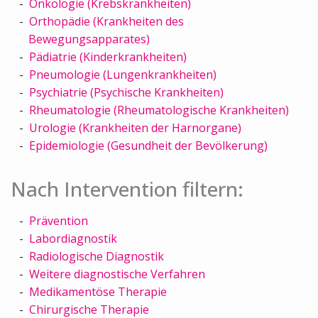
Onkologie (Krebskrankheiten)
Orthopädie (Krankheiten des
Bewegungsapparates)
Pädiatrie (Kinderkrankheiten)
Pneumologie (Lungenkrankheiten)
Psychiatrie (Psychische Krankheiten)
Rheumatologie (Rheumatologische Krankheiten)
Urologie (Krankheiten der Harnorgane)
Epidemiologie (Gesundheit der Bevölkerung)
Nach Intervention filtern:
Prävention
Labordiagnostik
Radiologische Diagnostik
Weitere diagnostische Verfahren
Medikamentöse Therapie
Chirurgische Therapie