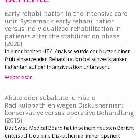
Early rehabilitation in the intensive care
unit: Systematic early rehabilitation
versus individualized rehabilitation in
patients after the stabilization phase
(2020)
In einer breiten HTA-Analyse wurde der Nutzen einer
früh einsetzenden Rehabilitation bei schwerkranken
Patienten auf der Intensivstation untersucht...
Weiterlesen
Akute oder subakute lumbale
Radikulopathien wegen Diskushernien:
konservative versus operative Behandlung
(2015)
Das Swiss Medical Board hat in seinem neusten Bericht
untersucht, ob eine Diskushernie immer operiert