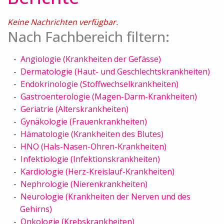
Keine Nachrichten verfügbar.
Nach Fachbereich filtern:
Angiologie (Krankheiten der Gefässe)
Dermatologie (Haut- und Geschlechtskrankheiten)
Endokrinologie (Stoffwechselkrankheiten)
Gastroenterologie (Magen-Darm-Krankheiten)
Geriatrie (Alterskrankheiten)
Gynäkologie (Frauenkrankheiten)
Hämatologie (Krankheiten des Blutes)
HNO (Hals-Nasen-Ohren-Krankheiten)
Infektiologie (Infektionskrankheiten)
Kardiologie (Herz-Kreislauf-Krankheiten)
Nephrologie (Nierenkrankheiten)
Neurologie (Krankheiten der Nerven und des
Gehirns)
Onkologie (Krebskrankheiten)