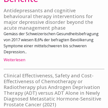
Antidepressants and cognitive
behavioural therapy interventions for
major depressive disorder beyond the
acute management phase
Gemäss der Schweizerischen Gesundheitsbefragung
von 2017 wiesen 8,6% der befragten Bevölkerung
Symptome einer mittelschweren bis schweren
Depression...
Weiterlesen
Clinical Effectiveness, Safety and Cost-
Effectiveness of Chemotherapy or
Radiotherapy plus Androgen Deprivation
Therapy (ADT) versus ADT Alone in Newly
Diagnosed Metastatic Hormone-Sensitive
Prostate Cancer (2021)