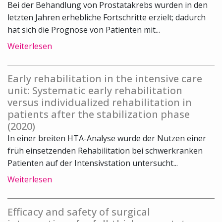
Bei der Behandlung von Prostatakrebs wurden in den
letzten Jahren erhebliche Fortschritte erzielt; dadurch
hat sich die Prognose von Patienten mit...
Weiterlesen
Early rehabilitation in the intensive care
unit: Systematic early rehabilitation
versus individualized rehabilitation in
patients after the stabilization phase
(2020)
In einer breiten HTA-Analyse wurde der Nutzen einer
früh einsetzenden Rehabilitation bei schwerkranken
Patienten auf der Intensivstation untersucht...
Weiterlesen
Efficacy and safety of surgical