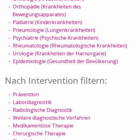
Orthopädie (Krankheiten des
Bewegungsapparates)
Pädiatrie (Kinderkrankheiten)
Pneumologie (Lungenkrankheiten)
Psychiatrie (Psychische Krankheiten)
Rheumatologie (Rheumatologische Krankheiten)
Urologie (Krankheiten der Harnorgane)
Epidemiologie (Gesundheit der Bevölkerung)
Nach Intervention filtern:
Prävention
Labordiagnostik
Radiologische Diagnostik
Weitere diagnostische Verfahren
Medikamentöse Therapie
Chirurgische Therapie