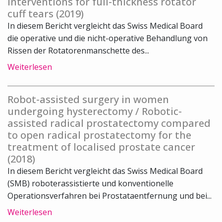
interventions for full-thickness rotator
cuff tears (2019)
In diesem Bericht vergleicht das Swiss Medical Board
die operative und die nicht-operative Behandlung von
Rissen der Rotatorenmanschette des...
Weiterlesen
Robot-assisted surgery in women
undergoing hysterectomy / Robotic-
assisted radical prostatectomy compared
to open radical prostatectomy for the
treatment of localised prostate cancer
(2018)
In diesem Bericht vergleicht das Swiss Medical Board
(SMB) roboterassistierte und konventionelle
Operationsverfahren bei Prostataentfernung und bei...
Weiterlesen