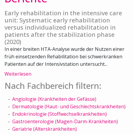
Early rehabilitation in the intensive care
unit: Systematic early rehabilitation
versus individualized rehabilitation in
patients after the stabilization phase
(2020)
In einer breiten HTA-Analyse wurde der Nutzen einer
früh einsetzenden Rehabilitation bei schwerkranken
Patienten auf der Intensivstation untersucht...
Weiterlesen
Nach Fachbereich filtern:
Angiologie (Krankheiten der Gefässe)
Dermatologie (Haut- und Geschlechtskrankheiten)
Endokrinologie (Stoffwechselkrankheiten)
Gastroenterologie (Magen-Darm-Krankheiten)
Geriatrie (Alterskrankheiten)