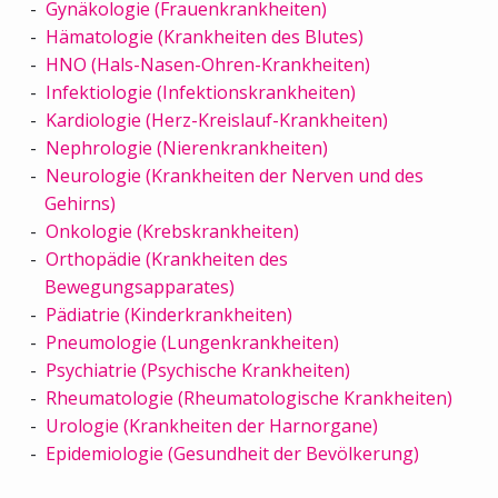
Gynäkologie (Frauenkrankheiten)
Hämatologie (Krankheiten des Blutes)
HNO (Hals-Nasen-Ohren-Krankheiten)
Infektiologie (Infektionskrankheiten)
Kardiologie (Herz-Kreislauf-Krankheiten)
Nephrologie (Nierenkrankheiten)
Neurologie (Krankheiten der Nerven und des
Gehirns)
Onkologie (Krebskrankheiten)
Orthopädie (Krankheiten des
Bewegungsapparates)
Pädiatrie (Kinderkrankheiten)
Pneumologie (Lungenkrankheiten)
Psychiatrie (Psychische Krankheiten)
Rheumatologie (Rheumatologische Krankheiten)
Urologie (Krankheiten der Harnorgane)
Epidemiologie (Gesundheit der Bevölkerung)