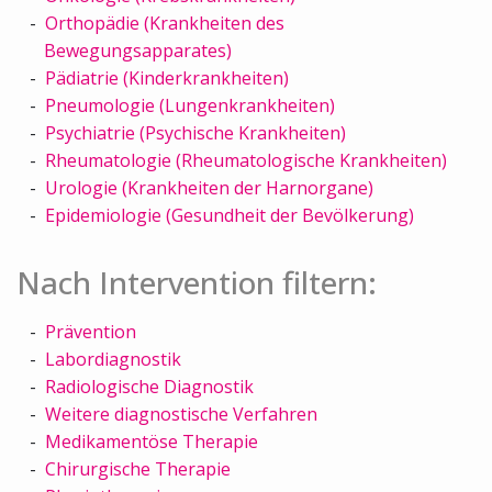
Orthopädie (Krankheiten des
Bewegungsapparates)
Pädiatrie (Kinderkrankheiten)
Pneumologie (Lungenkrankheiten)
Psychiatrie (Psychische Krankheiten)
Rheumatologie (Rheumatologische Krankheiten)
Urologie (Krankheiten der Harnorgane)
Epidemiologie (Gesundheit der Bevölkerung)
Nach Intervention filtern:
Prävention
Labordiagnostik
Radiologische Diagnostik
Weitere diagnostische Verfahren
Medikamentöse Therapie
Chirurgische Therapie