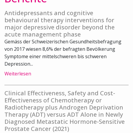
Antidepressants and cognitive
behavioural therapy interventions for
major depressive disorder beyond the
acute management phase
Gemäss der Schweizerischen Gesundheitsbefragung
von 2017 wiesen 8,6% der befragten Bevölkerung
Symptome einer mittelschweren bis schweren
Depression...
Weiterlesen
Clinical Effectiveness, Safety and Cost-
Effectiveness of Chemotherapy or
Radiotherapy plus Androgen Deprivation
Therapy (ADT) versus ADT Alone in Newly
Diagnosed Metastatic Hormone-Sensitive
Prostate Cancer (2021)