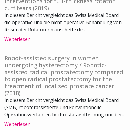
interventions for full-thickness rotator
cuff tears (2019)
In diesem Bericht vergleicht das Swiss Medical Board
die operative und die nicht-operative Behandlung von
Rissen der Rotatorenmanschette des...
Weiterlesen
Robot-assisted surgery in women
undergoing hysterectomy / Robotic-
assisted radical prostatectomy compared
to open radical prostatectomy for the
treatment of localised prostate cancer
(2018)
In diesem Bericht vergleicht das Swiss Medical Board
(SMB) roboterassistierte und konventionelle
Operationsverfahren bei Prostataentfernung und bei...
Weiterlesen