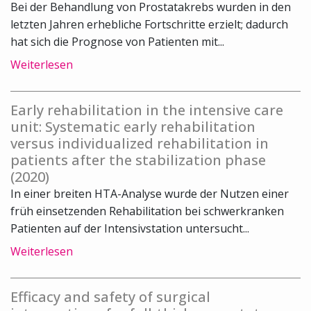
Bei der Behandlung von Prostatakrebs wurden in den
letzten Jahren erhebliche Fortschritte erzielt; dadurch
hat sich die Prognose von Patienten mit...
Weiterlesen
Early rehabilitation in the intensive care
unit: Systematic early rehabilitation
versus individualized rehabilitation in
patients after the stabilization phase
(2020)
In einer breiten HTA-Analyse wurde der Nutzen einer
früh einsetzenden Rehabilitation bei schwerkranken
Patienten auf der Intensivstation untersucht...
Weiterlesen
Efficacy and safety of surgical