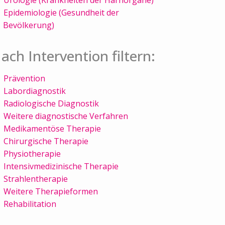
Epidemiologie (Gesundheit der
Bevölkerung)
ach Intervention filtern:
Prävention
Labordiagnostik
Radiologische Diagnostik
Weitere diagnostische Verfahren
Medikamentöse Therapie
Chirurgische Therapie
Physiotherapie
Intensivmedizinische Therapie
Strahlentherapie
Weitere Therapieformen
Rehabilitation