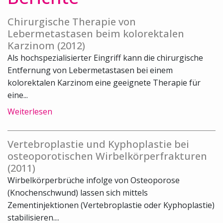
Chirurgische Therapie von
Lebermetastasen beim kolorektalen
Karzinom (2012)
Als hochspezialisierter Eingriff kann die chirurgische
Entfernung von Lebermetastasen bei einem
kolorektalen Karzinom eine geeignete Therapie für
eine...
Weiterlesen
Vertebroplastie und Kyphoplastie bei
osteoporotischen Wirbelkörperfrakturen
(2011)
Wirbelkörperbrüche infolge von Osteoporose
(Knochenschwund) lassen sich mittels
Zementinjektionen (Vertebroplastie oder Kyphoplastie)
stabilisieren....