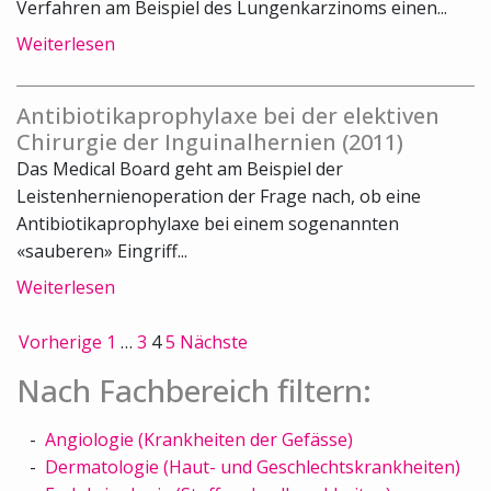
Verfahren am Beispiel des Lungenkarzinoms einen...
Weiterlesen
Antibiotikaprophylaxe bei der elektiven
Chirurgie der Inguinalhernien (2011)
Das Medical Board geht am Beispiel der
Leistenhernienoperation der Frage nach, ob eine
Antibiotikaprophylaxe bei einem sogenannten
«sauberen» Eingriff...
Weiterlesen
Vorherige
1
…
3
4
5
Nächste
Nach Fachbereich filtern:
Angiologie (Krankheiten der Gefässe)
Dermatologie (Haut- und Geschlechtskrankheiten)