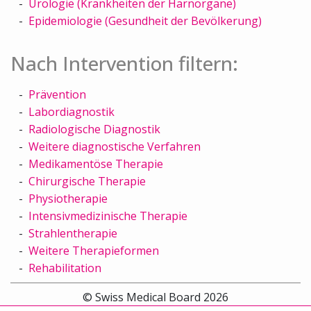
Urologie (Krankheiten der Harnorgane)
Epidemiologie (Gesundheit der Bevölkerung)
Nach Intervention filtern:
Prävention
Labordiagnostik
Radiologische Diagnostik
Weitere diagnostische Verfahren
Medikamentöse Therapie
Chirurgische Therapie
Physiotherapie
Intensivmedizinische Therapie
Strahlentherapie
Weitere Therapieformen
Rehabilitation
© Swiss Medical Board 2026