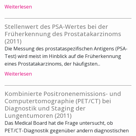
Weiterlesen
Stellenwert des PSA-Wertes bei der
Früherkennung des Prostatakarzinoms
(2011)
Die Messung des prostataspezifischen Antigens (PSA-
Test) wird meist im Hinblick auf die Früherkennung
eines Prostatakarzinoms, der häufigsten...
Weiterlesen
Kombinierte Positronenemissions- und
Computertomographie (PET/CT) bei
Diagnostik und Staging der
Lungentumoren (2011)
Das Medical Board hat die Frage untersucht, ob
PET/CT-Diagnostik gegenüber andern diagnostischen