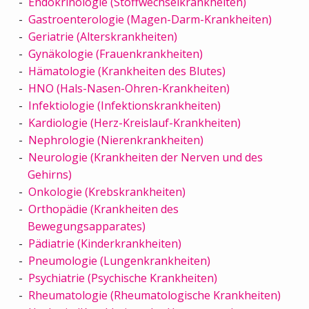
Endokrinologie (Stoffwechselkrankheiten)
Gastroenterologie (Magen-Darm-Krankheiten)
Geriatrie (Alterskrankheiten)
Gynäkologie (Frauenkrankheiten)
Hämatologie (Krankheiten des Blutes)
HNO (Hals-Nasen-Ohren-Krankheiten)
Infektiologie (Infektionskrankheiten)
Kardiologie (Herz-Kreislauf-Krankheiten)
Nephrologie (Nierenkrankheiten)
Neurologie (Krankheiten der Nerven und des
Gehirns)
Onkologie (Krebskrankheiten)
Orthopädie (Krankheiten des
Bewegungsapparates)
Pädiatrie (Kinderkrankheiten)
Pneumologie (Lungenkrankheiten)
Psychiatrie (Psychische Krankheiten)
Rheumatologie (Rheumatologische Krankheiten)