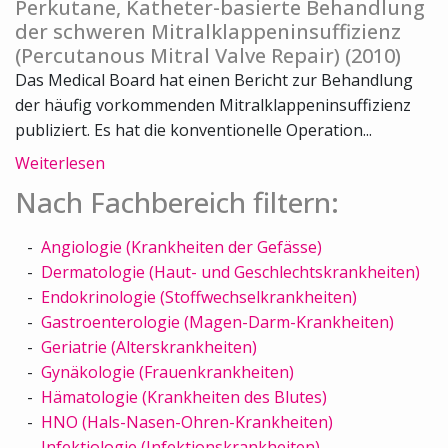
Perkutane, Katheter-basierte Behandlung
der schweren Mitralklappeninsuffizienz
(Percutanous Mitral Valve Repair) (2010)
Das Medical Board hat einen Bericht zur Behandlung
der häufig vorkommenden Mitralklappeninsuffizienz
publiziert. Es hat die konventionelle Operation...
Weiterlesen
Nach Fachbereich filtern:
Angiologie (Krankheiten der Gefässe)
Dermatologie (Haut- und Geschlechtskrankheiten)
Endokrinologie (Stoffwechselkrankheiten)
Gastroenterologie (Magen-Darm-Krankheiten)
Geriatrie (Alterskrankheiten)
Gynäkologie (Frauenkrankheiten)
Hämatologie (Krankheiten des Blutes)
HNO (Hals-Nasen-Ohren-Krankheiten)
Infektiologie (Infektionskrankheiten)