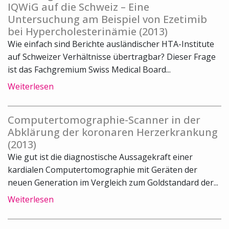
IQWiG auf die Schweiz – Eine
Untersuchung am Beispiel von Ezetimib
bei Hypercholesterinämie (2013)
Wie einfach sind Berichte ausländischer HTA-Institute
auf Schweizer Verhältnisse übertragbar? Dieser Frage
ist das Fachgremium Swiss Medical Board...
Weiterlesen
Computertomographie-Scanner in der
Abklärung der koronaren Herzerkrankung
(2013)
Wie gut ist die diagnostische Aussagekraft einer
kardialen Computertomographie mit Geräten der
neuen Generation im Vergleich zum Goldstandard der...
Weiterlesen