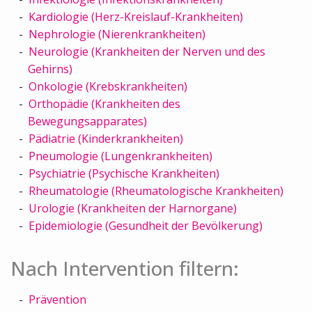
Kardiologie (Herz-Kreislauf-Krankheiten)
Nephrologie (Nierenkrankheiten)
Neurologie (Krankheiten der Nerven und des
Gehirns)
Onkologie (Krebskrankheiten)
Orthopädie (Krankheiten des
Bewegungsapparates)
Pädiatrie (Kinderkrankheiten)
Pneumologie (Lungenkrankheiten)
Psychiatrie (Psychische Krankheiten)
Rheumatologie (Rheumatologische Krankheiten)
Urologie (Krankheiten der Harnorgane)
Epidemiologie (Gesundheit der Bevölkerung)
Nach Intervention filtern:
Prävention