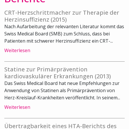
CRT-Herzschrittmacher zur Therapie der
Herzinsuffizienz (2015)
Nach Aufarbeitung der relevanten Literatur kommt das
Swiss Medical Board (SMB) zum Schluss, dass bei
Patienten mit schwerer Herzinsuffizienz ein CRT-...
Weiterlesen
Statine zur Primärprävention
kardiovaskulärer Erkrankungen (2013)
Das Swiss Medical Board hat neue Empfehlungen zur
Anwendung von Statinen als Primärprävention von
Herz-Kreislauf-Krankheiten veröffentlicht. In seinem...
Weiterlesen
Übertragbarkeit eines HTA-Berichts des