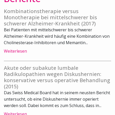
Kombinationstherapie versus
Monotherapie bei mittelschwerer bis
schwerer Alzheimer-Krankheit (2017)
Bei Patienten mit mittelschwerer bis schwerer
Alzheimer-Krankheit wird häufig eine Kombination von
Cholinesterase-Inhibitoren und Memantin...
Weiterlesen
Akute oder subakute lumbale
Radikulopathien wegen Diskushernien:
konservative versus operative Behandlung
(2015)
Das Swiss Medical Board hat in seinem neusten Bericht
untersucht, ob eine Diskushernie immer operiert
werden soll. Dabei kommt es zum Schluss, dass in...
Weiterlesen