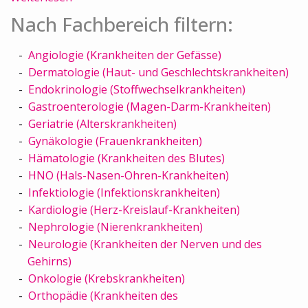
Nach Fachbereich filtern:
Angiologie (Krankheiten der Gefässe)
Dermatologie (Haut- und Geschlechtskrankheiten)
Endokrinologie (Stoffwechselkrankheiten)
Gastroenterologie (Magen-Darm-Krankheiten)
Geriatrie (Alterskrankheiten)
Gynäkologie (Frauenkrankheiten)
Hämatologie (Krankheiten des Blutes)
HNO (Hals-Nasen-Ohren-Krankheiten)
Infektiologie (Infektionskrankheiten)
Kardiologie (Herz-Kreislauf-Krankheiten)
Nephrologie (Nierenkrankheiten)
Neurologie (Krankheiten der Nerven und des
Gehirns)
Onkologie (Krebskrankheiten)
Orthopädie (Krankheiten des