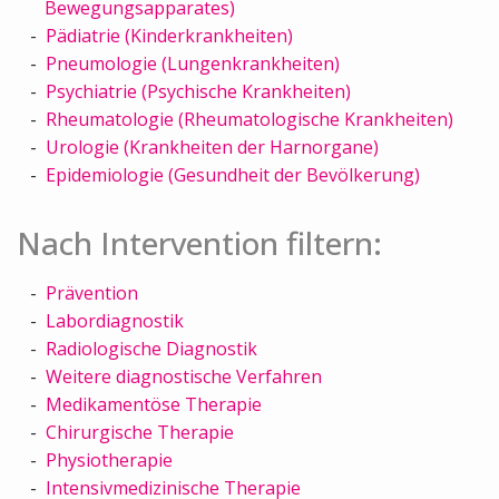
Bewegungsapparates)
Pädiatrie (Kinderkrankheiten)
Pneumologie (Lungenkrankheiten)
Psychiatrie (Psychische Krankheiten)
Rheumatologie (Rheumatologische Krankheiten)
Urologie (Krankheiten der Harnorgane)
Epidemiologie (Gesundheit der Bevölkerung)
Nach Intervention filtern:
Prävention
Labordiagnostik
Radiologische Diagnostik
Weitere diagnostische Verfahren
Medikamentöse Therapie
Chirurgische Therapie
Physiotherapie
Intensivmedizinische Therapie