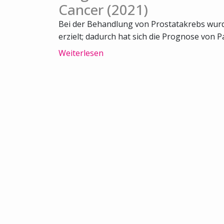
Cancer (2021)
Bei der Behandlung von Prostatakrebs wurde
erzielt; dadurch hat sich die Prognose von Pa
Weiterlesen