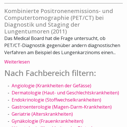
Kombinierte Positronenemissions- und
Computertomographie (PET/CT) bei
Diagnostik und Staging der
Lungentumoren (2011)
Das Medical Board hat die Frage untersucht, ob
PET/CT-Diagnostik gegenüber andern diagnostischen
Verfahren am Beispiel des Lungenkarzinoms einen...
Weiterlesen
Nach Fachbereich filtern:
Angiologie (Krankheiten der Gefässe)
Dermatologie (Haut- und Geschlechtskrankheiten)
Endokrinologie (Stoffwechselkrankheiten)
Gastroenterologie (Magen-Darm-Krankheiten)
Geriatrie (Alterskrankheiten)
Gynäkologie (Frauenkrankheiten)