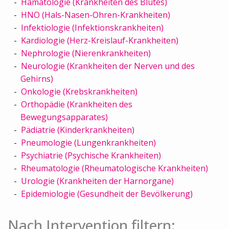
Hämatologie (Krankheiten des Blutes)
HNO (Hals-Nasen-Ohren-Krankheiten)
Infektiologie (Infektionskrankheiten)
Kardiologie (Herz-Kreislauf-Krankheiten)
Nephrologie (Nierenkrankheiten)
Neurologie (Krankheiten der Nerven und des
Gehirns)
Onkologie (Krebskrankheiten)
Orthopädie (Krankheiten des
Bewegungsapparates)
Pädiatrie (Kinderkrankheiten)
Pneumologie (Lungenkrankheiten)
Psychiatrie (Psychische Krankheiten)
Rheumatologie (Rheumatologische Krankheiten)
Urologie (Krankheiten der Harnorgane)
Epidemiologie (Gesundheit der Bevölkerung)
Nach Intervention filtern: