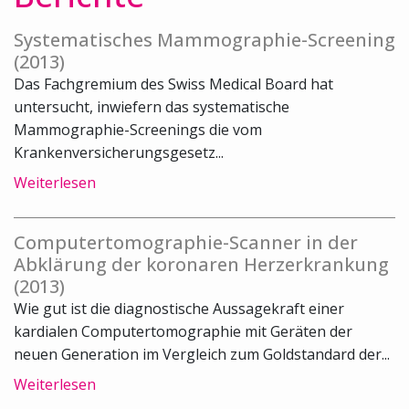
Systematisches Mammographie-Screening
(2013)
Das Fachgremium des Swiss Medical Board hat
untersucht, inwiefern das systematische
Mammographie-Screenings die vom
Krankenversicherungsgesetz...
Weiterlesen
Computertomographie-Scanner in der
Abklärung der koronaren Herzerkrankung
(2013)
Wie gut ist die diagnostische Aussagekraft einer
kardialen Computertomographie mit Geräten der
neuen Generation im Vergleich zum Goldstandard der...
Weiterlesen