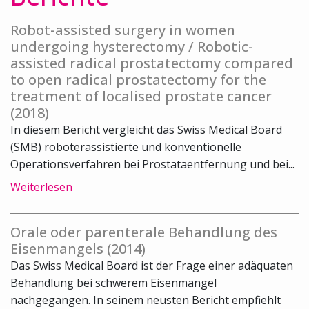
Robot-assisted surgery in women
undergoing hysterectomy / Robotic-
assisted radical prostatectomy compared
to open radical prostatectomy for the
treatment of localised prostate cancer
(2018)
In diesem Bericht vergleicht das Swiss Medical Board
(SMB) roboterassistierte und konventionelle
Operationsverfahren bei Prostataentfernung und bei...
Weiterlesen
Orale oder parenterale Behandlung des
Eisenmangels (2014)
Das Swiss Medical Board ist der Frage einer adäquaten
Behandlung bei schwerem Eisenmangel
nachgegangen. In seinem neusten Bericht empfiehlt