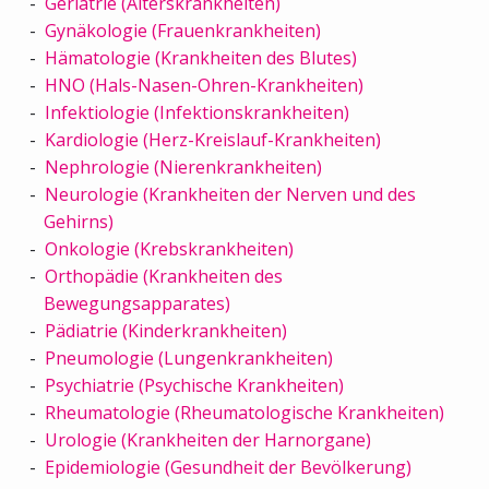
Geriatrie (Alterskrankheiten)
Gynäkologie (Frauenkrankheiten)
Hämatologie (Krankheiten des Blutes)
HNO (Hals-Nasen-Ohren-Krankheiten)
Infektiologie (Infektionskrankheiten)
Kardiologie (Herz-Kreislauf-Krankheiten)
Nephrologie (Nierenkrankheiten)
Neurologie (Krankheiten der Nerven und des
Gehirns)
Onkologie (Krebskrankheiten)
Orthopädie (Krankheiten des
Bewegungsapparates)
Pädiatrie (Kinderkrankheiten)
Pneumologie (Lungenkrankheiten)
Psychiatrie (Psychische Krankheiten)
Rheumatologie (Rheumatologische Krankheiten)
Urologie (Krankheiten der Harnorgane)
Epidemiologie (Gesundheit der Bevölkerung)