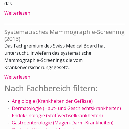
das...
Weiterlesen
Systematisches Mammographie-Screening
(2013)
Das Fachgremium des Swiss Medical Board hat
untersucht, inwiefern das systematische
Mammographie-Screenings die vom
Krankenversicherungsgesetz...
Weiterlesen
Nach Fachbereich filtern:
Angiologie (Krankheiten der Gefässe)
Dermatologie (Haut- und Geschlechtskrankheiten)
Endokrinologie (Stoffwechselkrankheiten)
Gastroenterologie (Magen-Darm-Krankheiten)