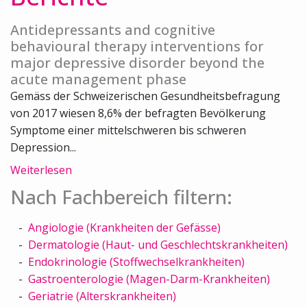
Antidepressants and cognitive
behavioural therapy interventions for
major depressive disorder beyond the
acute management phase
Gemäss der Schweizerischen Gesundheitsbefragung
von 2017 wiesen 8,6% der befragten Bevölkerung
Symptome einer mittelschweren bis schweren
Depression...
Weiterlesen
Nach Fachbereich filtern:
Angiologie (Krankheiten der Gefässe)
Dermatologie (Haut- und Geschlechtskrankheiten)
Endokrinologie (Stoffwechselkrankheiten)
Gastroenterologie (Magen-Darm-Krankheiten)
Geriatrie (Alterskrankheiten)