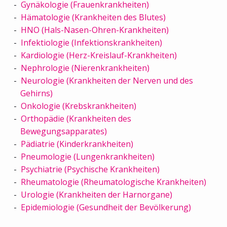
Gynäkologie (Frauenkrankheiten)
Hämatologie (Krankheiten des Blutes)
HNO (Hals-Nasen-Ohren-Krankheiten)
Infektiologie (Infektionskrankheiten)
Kardiologie (Herz-Kreislauf-Krankheiten)
Nephrologie (Nierenkrankheiten)
Neurologie (Krankheiten der Nerven und des
Gehirns)
Onkologie (Krebskrankheiten)
Orthopädie (Krankheiten des
Bewegungsapparates)
Pädiatrie (Kinderkrankheiten)
Pneumologie (Lungenkrankheiten)
Psychiatrie (Psychische Krankheiten)
Rheumatologie (Rheumatologische Krankheiten)
Urologie (Krankheiten der Harnorgane)
Epidemiologie (Gesundheit der Bevölkerung)