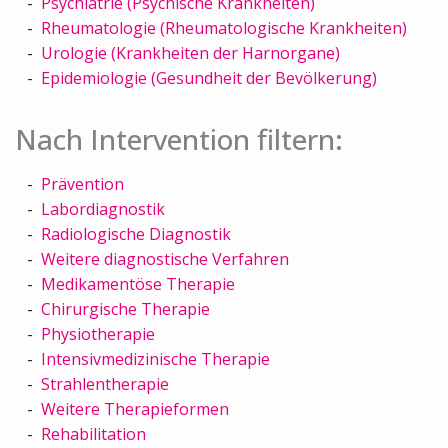
Psychiatrie (Psychische Krankheiten)
Rheumatologie (Rheumatologische Krankheiten)
Urologie (Krankheiten der Harnorgane)
Epidemiologie (Gesundheit der Bevölkerung)
Nach Intervention filtern:
Prävention
Labordiagnostik
Radiologische Diagnostik
Weitere diagnostische Verfahren
Medikamentöse Therapie
Chirurgische Therapie
Physiotherapie
Intensivmedizinische Therapie
Strahlentherapie
Weitere Therapieformen
Rehabilitation