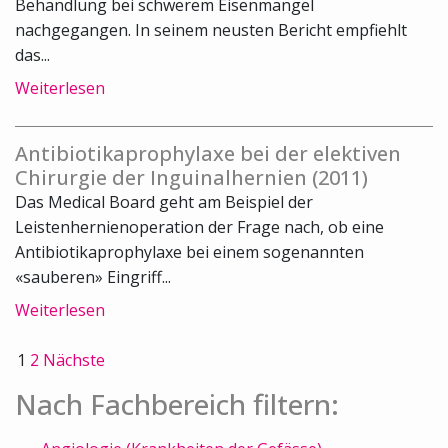
Behandlung bei schwerem Eisenmangel
nachgegangen. In seinem neusten Bericht empfiehlt
das...
Weiterlesen
Antibiotikaprophylaxe bei der elektiven
Chirurgie der Inguinalhernien (2011)
Das Medical Board geht am Beispiel der
Leistenhernienoperation der Frage nach, ob eine
Antibiotikaprophylaxe bei einem sogenannten
«sauberen» Eingriff...
Weiterlesen
1
2
Nächste
Nach Fachbereich filtern: