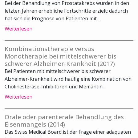
Bei der Behandlung von Prostatakrebs wurden in den
letzten Jahren erhebliche Fortschritte erzielt; dadurch
hat sich die Prognose von Patienten mit...
Weiterlesen
Kombinationstherapie versus
Monotherapie bei mittelschwerer bis
schwerer Alzheimer-Krankheit (2017)
Bei Patienten mit mittelschwerer bis schwerer
Alzheimer-Krankheit wird häufig eine Kombination von
Cholinesterase-Inhibitoren und Memantin...
Weiterlesen
Orale oder parenterale Behandlung des
Eisenmangels (2014)
Das Swiss Medical Board ist der Frage einer adäquaten