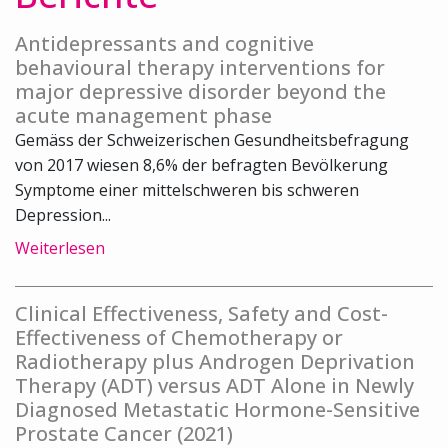
Antidepressants and cognitive
behavioural therapy interventions for
major depressive disorder beyond the
acute management phase
Gemäss der Schweizerischen Gesundheitsbefragung
von 2017 wiesen 8,6% der befragten Bevölkerung
Symptome einer mittelschweren bis schweren
Depression...
Weiterlesen
Clinical Effectiveness, Safety and Cost-
Effectiveness of Chemotherapy or
Radiotherapy plus Androgen Deprivation
Therapy (ADT) versus ADT Alone in Newly
Diagnosed Metastatic Hormone-Sensitive
Prostate Cancer (2021)