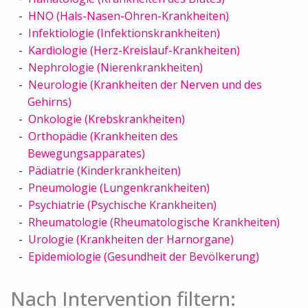
HNO (Hals-Nasen-Ohren-Krankheiten)
Infektiologie (Infektionskrankheiten)
Kardiologie (Herz-Kreislauf-Krankheiten)
Nephrologie (Nierenkrankheiten)
Neurologie (Krankheiten der Nerven und des
Gehirns)
Onkologie (Krebskrankheiten)
Orthopädie (Krankheiten des
Bewegungsapparates)
Pädiatrie (Kinderkrankheiten)
Pneumologie (Lungenkrankheiten)
Psychiatrie (Psychische Krankheiten)
Rheumatologie (Rheumatologische Krankheiten)
Urologie (Krankheiten der Harnorgane)
Epidemiologie (Gesundheit der Bevölkerung)
Nach Intervention filtern: