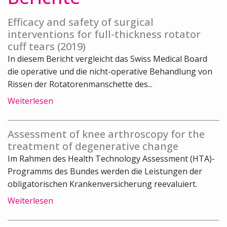
Efficacy and safety of surgical
interventions for full-thickness rotator
cuff tears (2019)
In diesem Bericht vergleicht das Swiss Medical Board
die operative und die nicht-operative Behandlung von
Rissen der Rotatorenmanschette des...
Weiterlesen
Assessment of knee arthroscopy for the
treatment of degenerative change
Im Rahmen des Health Technology Assessment (HTA)-
Programms des Bundes werden die Leistungen der
obligatorischen Krankenversicherung reevaluiert.
Weiterlesen