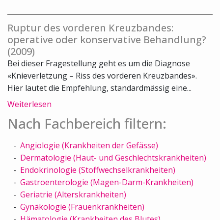
Ruptur des vorderen Kreuzbandes:
operative oder konservative Behandlung?
(2009)
Bei dieser Fragestellung geht es um die Diagnose
«Knieverletzung – Riss des vorderen Kreuzbandes».
Hier lautet die Empfehlung, standardmässig eine...
Weiterlesen
Nach Fachbereich filtern:
Angiologie (Krankheiten der Gefässe)
Dermatologie (Haut- und Geschlechtskrankheiten)
Endokrinologie (Stoffwechselkrankheiten)
Gastroenterologie (Magen-Darm-Krankheiten)
Geriatrie (Alterskrankheiten)
Gynäkologie (Frauenkrankheiten)
Hämatologie (Krankheiten des Blutes)