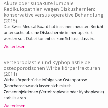
Akute oder subakute lumbale
Radikulopathien wegen Diskushernien:
konservative versus operative Behandlung
(2015)
Das Swiss Medical Board hat in seinem neusten Bericht
untersucht, ob eine Diskushernie immer operiert
werden soll. Dabei kommt es zum Schluss, dass in...
Weiterlesen
Vertebroplastie und Kyphoplastie bei
osteoporotischen Wirbelkörperfrakturen
(2011)
Wirbelkörperbrüche infolge von Osteoporose
(Knochenschwund) lassen sich mittels
Zementinjektionen (Vertebroplastie oder Kyphoplastie)
stabilisieren....
Weiterlesen