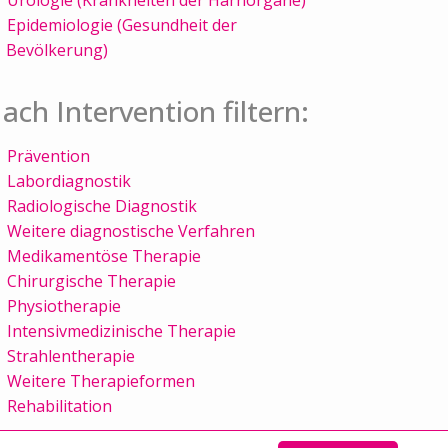
Epidemiologie (Gesundheit der
Bevölkerung)
ach Intervention filtern:
Prävention
Labordiagnostik
Radiologische Diagnostik
Weitere diagnostische Verfahren
Medikamentöse Therapie
Chirurgische Therapie
Physiotherapie
Intensivmedizinische Therapie
Strahlentherapie
Weitere Therapieformen
Rehabilitation