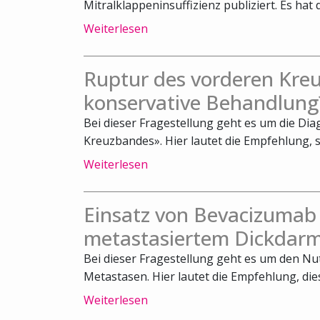
Mitralklappeninsuffizienz publiziert. Es hat 
Weiterlesen
Ruptur des vorderen Kreu
konservative Behandlung
Bei dieser Fragestellung geht es um die Di
Kreuzbandes». Hier lautet die Empfehlung, s
Weiterlesen
Einsatz von Bevacizumab
metastasiertem Dickdarm
Bei dieser Fragestellung geht es um den N
Metastasen. Hier lautet die Empfehlung, die
Weiterlesen