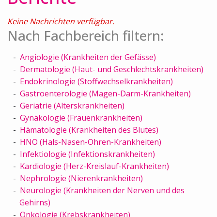
Keine Nachrichten verfügbar.
Nach Fachbereich filtern:
Angiologie (Krankheiten der Gefässe)
Dermatologie (Haut- und Geschlechtskrankheiten)
Endokrinologie (Stoffwechselkrankheiten)
Gastroenterologie (Magen-Darm-Krankheiten)
Geriatrie (Alterskrankheiten)
Gynäkologie (Frauenkrankheiten)
Hämatologie (Krankheiten des Blutes)
HNO (Hals-Nasen-Ohren-Krankheiten)
Infektiologie (Infektionskrankheiten)
Kardiologie (Herz-Kreislauf-Krankheiten)
Nephrologie (Nierenkrankheiten)
Neurologie (Krankheiten der Nerven und des
Gehirns)
Onkologie (Krebskrankheiten)