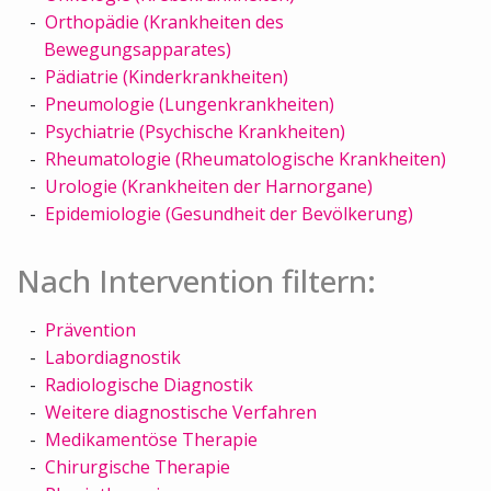
Orthopädie (Krankheiten des
Bewegungsapparates)
Pädiatrie (Kinderkrankheiten)
Pneumologie (Lungenkrankheiten)
Psychiatrie (Psychische Krankheiten)
Rheumatologie (Rheumatologische Krankheiten)
Urologie (Krankheiten der Harnorgane)
Epidemiologie (Gesundheit der Bevölkerung)
Nach Intervention filtern:
Prävention
Labordiagnostik
Radiologische Diagnostik
Weitere diagnostische Verfahren
Medikamentöse Therapie
Chirurgische Therapie