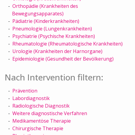
Orthopädie (Krankheiten des
Bewegungsapparates)
Pädiatrie (Kinderkrankheiten)
Pneumologie (Lungenkrankheiten)
Psychiatrie (Psychische Krankheiten)
Rheumatologie (Rheumatologische Krankheiten)
Urologie (Krankheiten der Harnorgane)
Epidemiologie (Gesundheit der Bevölkerung)
Nach Intervention filtern:
Prävention
Labordiagnostik
Radiologische Diagnostik
Weitere diagnostische Verfahren
Medikamentöse Therapie
Chirurgische Therapie