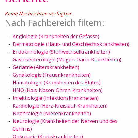
Keine Nachrichten verfügbar.
Nach Fachbereich filtern:
Angiologie (Krankheiten der Gefässe)
Dermatologie (Haut- und Geschlechtskrankheiten)
Endokrinologie (Stoffwechselkrankheiten)
Gastroenterologie (Magen-Darm-Krankheiten)
Geriatrie (Alterskrankheiten)
Gynäkologie (Frauenkrankheiten)
Hämatologie (Krankheiten des Blutes)
HNO (Hals-Nasen-Ohren-Krankheiten)
Infektiologie (Infektionskrankheiten)
Kardiologie (Herz-Kreislauf-Krankheiten)
Nephrologie (Nierenkrankheiten)
Neurologie (Krankheiten der Nerven und des
Gehirns)
Onkologie (Krebskrankheiten)