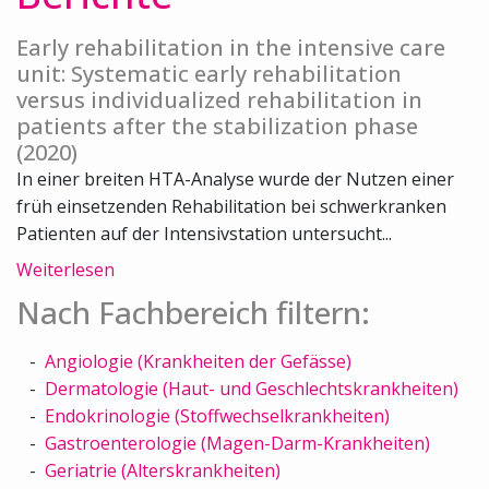
Early rehabilitation in the intensive care
unit: Systematic early rehabilitation
versus individualized rehabilitation in
patients after the stabilization phase
(2020)
In einer breiten HTA-Analyse wurde der Nutzen einer
früh einsetzenden Rehabilitation bei schwerkranken
Patienten auf der Intensivstation untersucht...
Weiterlesen
Nach Fachbereich filtern:
Angiologie (Krankheiten der Gefässe)
Dermatologie (Haut- und Geschlechtskrankheiten)
Endokrinologie (Stoffwechselkrankheiten)
Gastroenterologie (Magen-Darm-Krankheiten)
Geriatrie (Alterskrankheiten)