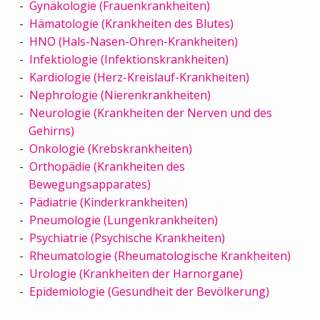
Gynäkologie (Frauenkrankheiten)
Hämatologie (Krankheiten des Blutes)
HNO (Hals-Nasen-Ohren-Krankheiten)
Infektiologie (Infektionskrankheiten)
Kardiologie (Herz-Kreislauf-Krankheiten)
Nephrologie (Nierenkrankheiten)
Neurologie (Krankheiten der Nerven und des
Gehirns)
Onkologie (Krebskrankheiten)
Orthopädie (Krankheiten des
Bewegungsapparates)
Pädiatrie (Kinderkrankheiten)
Pneumologie (Lungenkrankheiten)
Psychiatrie (Psychische Krankheiten)
Rheumatologie (Rheumatologische Krankheiten)
Urologie (Krankheiten der Harnorgane)
Epidemiologie (Gesundheit der Bevölkerung)