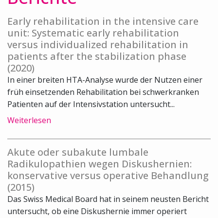
Early rehabilitation in the intensive care
unit: Systematic early rehabilitation
versus individualized rehabilitation in
patients after the stabilization phase
(2020)
In einer breiten HTA-Analyse wurde der Nutzen einer
früh einsetzenden Rehabilitation bei schwerkranken
Patienten auf der Intensivstation untersucht...
Weiterlesen
Akute oder subakute lumbale
Radikulopathien wegen Diskushernien:
konservative versus operative Behandlung
(2015)
Das Swiss Medical Board hat in seinem neusten Bericht
untersucht, ob eine Diskushernie immer operiert