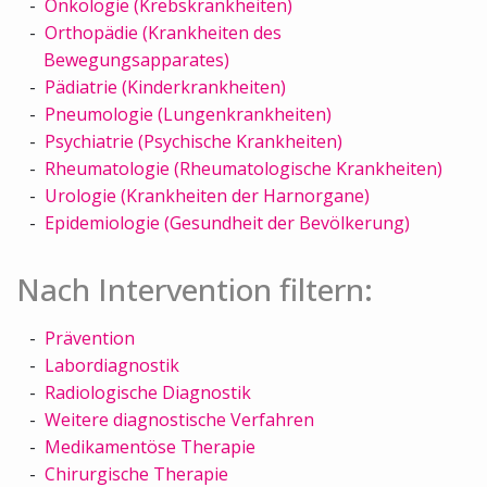
Onkologie (Krebskrankheiten)
Orthopädie (Krankheiten des
Bewegungsapparates)
Pädiatrie (Kinderkrankheiten)
Pneumologie (Lungenkrankheiten)
Psychiatrie (Psychische Krankheiten)
Rheumatologie (Rheumatologische Krankheiten)
Urologie (Krankheiten der Harnorgane)
Epidemiologie (Gesundheit der Bevölkerung)
Nach Intervention filtern:
Prävention
Labordiagnostik
Radiologische Diagnostik
Weitere diagnostische Verfahren
Medikamentöse Therapie
Chirurgische Therapie