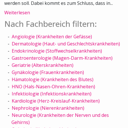
werden soll. Dabei kommt es zum Schluss, dass in...
Weiterlesen
Nach Fachbereich filtern:
Angiologie (Krankheiten der Gefässe)
Dermatologie (Haut- und Geschlechtskrankheiten)
Endokrinologie (Stoffwechselkrankheiten)
Gastroenterologie (Magen-Darm-Krankheiten)
Geriatrie (Alterskrankheiten)
Gynäkologie (Frauenkrankheiten)
Hämatologie (Krankheiten des Blutes)
HNO (Hals-Nasen-Ohren-Krankheiten)
Infektiologie (Infektionskrankheiten)
Kardiologie (Herz-Kreislauf-Krankheiten)
Nephrologie (Nierenkrankheiten)
Neurologie (Krankheiten der Nerven und des
Gehirns)