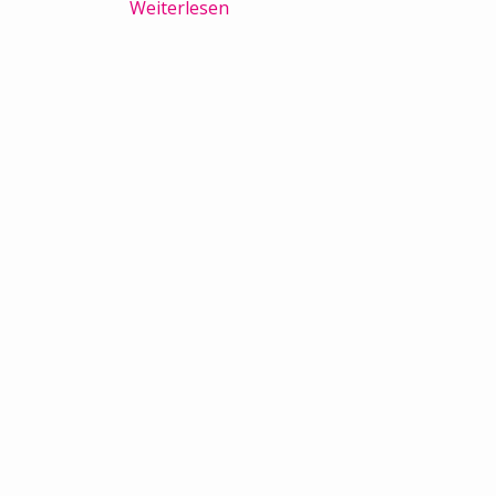
Weiterlesen