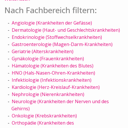
Nach Fachbereich filtern:
Angiologie (Krankheiten der Gefässe)
Dermatologie (Haut- und Geschlechtskrankheiten)
Endokrinologie (Stoffwechselkrankheiten)
Gastroenterologie (Magen-Darm-Krankheiten)
Geriatrie (Alterskrankheiten)
Gynäkologie (Frauenkrankheiten)
Hämatologie (Krankheiten des Blutes)
HNO (Hals-Nasen-Ohren-Krankheiten)
Infektiologie (Infektionskrankheiten)
Kardiologie (Herz-Kreislauf-Krankheiten)
Nephrologie (Nierenkrankheiten)
Neurologie (Krankheiten der Nerven und des
Gehirns)
Onkologie (Krebskrankheiten)
Orthopädie (Krankheiten des