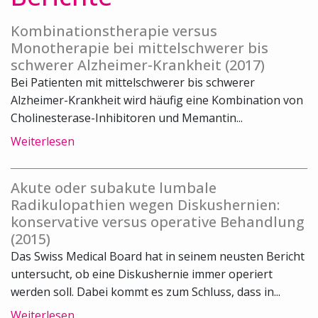
Kombinationstherapie versus
Monotherapie bei mittelschwerer bis
schwerer Alzheimer-Krankheit (2017)
Bei Patienten mit mittelschwerer bis schwerer
Alzheimer-Krankheit wird häufig eine Kombination von
Cholinesterase-Inhibitoren und Memantin...
Weiterlesen
Akute oder subakute lumbale
Radikulopathien wegen Diskushernien:
konservative versus operative Behandlung
(2015)
Das Swiss Medical Board hat in seinem neusten Bericht
untersucht, ob eine Diskushernie immer operiert
werden soll. Dabei kommt es zum Schluss, dass in...
Weiterlesen