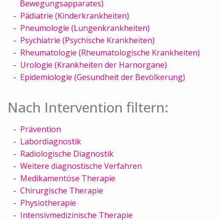
Bewegungsapparates)
Pädiatrie (Kinderkrankheiten)
Pneumologie (Lungenkrankheiten)
Psychiatrie (Psychische Krankheiten)
Rheumatologie (Rheumatologische Krankheiten)
Urologie (Krankheiten der Harnorgane)
Epidemiologie (Gesundheit der Bevölkerung)
Nach Intervention filtern:
Prävention
Labordiagnostik
Radiologische Diagnostik
Weitere diagnostische Verfahren
Medikamentöse Therapie
Chirurgische Therapie
Physiotherapie
Intensivmedizinische Therapie