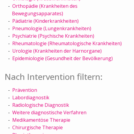
Orthopädie (Krankheiten des
Bewegungsapparates)
Pädiatrie (Kinderkrankheiten)
Pneumologie (Lungenkrankheiten)
Psychiatrie (Psychische Krankheiten)
Rheumatologie (Rheumatologische Krankheiten)
Urologie (Krankheiten der Harnorgane)
Epidemiologie (Gesundheit der Bevölkerung)
Nach Intervention filtern:
Prävention
Labordiagnostik
Radiologische Diagnostik
Weitere diagnostische Verfahren
Medikamentöse Therapie
Chirurgische Therapie