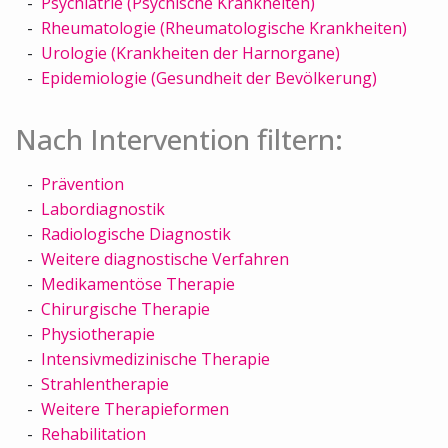
Psychiatrie (Psychische Krankheiten)
Rheumatologie (Rheumatologische Krankheiten)
Urologie (Krankheiten der Harnorgane)
Epidemiologie (Gesundheit der Bevölkerung)
Nach Intervention filtern:
Prävention
Labordiagnostik
Radiologische Diagnostik
Weitere diagnostische Verfahren
Medikamentöse Therapie
Chirurgische Therapie
Physiotherapie
Intensivmedizinische Therapie
Strahlentherapie
Weitere Therapieformen
Rehabilitation