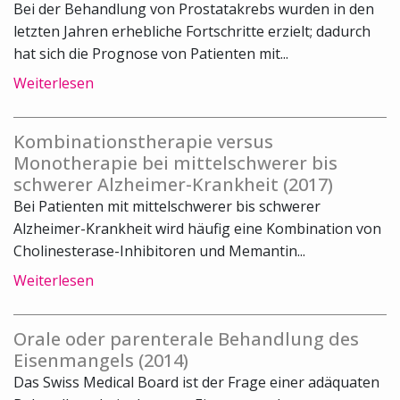
Bei der Behandlung von Prostatakrebs wurden in den
letzten Jahren erhebliche Fortschritte erzielt; dadurch
hat sich die Prognose von Patienten mit...
Weiterlesen
Kombinationstherapie versus
Monotherapie bei mittelschwerer bis
schwerer Alzheimer-Krankheit (2017)
Bei Patienten mit mittelschwerer bis schwerer
Alzheimer-Krankheit wird häufig eine Kombination von
Cholinesterase-Inhibitoren und Memantin...
Weiterlesen
Orale oder parenterale Behandlung des
Eisenmangels (2014)
Das Swiss Medical Board ist der Frage einer adäquaten