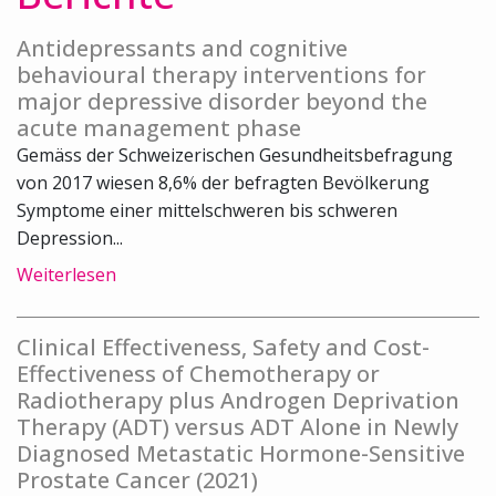
Antidepressants and cognitive
behavioural therapy interventions for
major depressive disorder beyond the
acute management phase
Gemäss der Schweizerischen Gesundheitsbefragung
von 2017 wiesen 8,6% der befragten Bevölkerung
Symptome einer mittelschweren bis schweren
Depression...
Weiterlesen
Clinical Effectiveness, Safety and Cost-
Effectiveness of Chemotherapy or
Radiotherapy plus Androgen Deprivation
Therapy (ADT) versus ADT Alone in Newly
Diagnosed Metastatic Hormone-Sensitive
Prostate Cancer (2021)