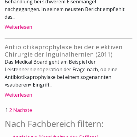
Behandlung bei schwerem Eisenmangel
nachgegangen. In seinem neusten Bericht empfiehlt
das...
Weiterlesen
Antibiotikaprophylaxe bei der elektiven
Chirurgie der Inguinalhernien (2011)
Das Medical Board geht am Beispiel der
Leistenhernienoperation der Frage nach, ob eine
Antibiotikaprophylaxe bei einem sogenannten
«sauberen» Eingriff...
Weiterlesen
1
2
Nächste
Nach Fachbereich filtern: