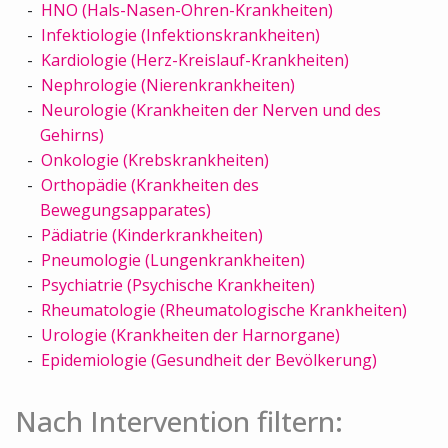
HNO (Hals-Nasen-Ohren-Krankheiten)
Infektiologie (Infektionskrankheiten)
Kardiologie (Herz-Kreislauf-Krankheiten)
Nephrologie (Nierenkrankheiten)
Neurologie (Krankheiten der Nerven und des
Gehirns)
Onkologie (Krebskrankheiten)
Orthopädie (Krankheiten des
Bewegungsapparates)
Pädiatrie (Kinderkrankheiten)
Pneumologie (Lungenkrankheiten)
Psychiatrie (Psychische Krankheiten)
Rheumatologie (Rheumatologische Krankheiten)
Urologie (Krankheiten der Harnorgane)
Epidemiologie (Gesundheit der Bevölkerung)
Nach Intervention filtern: