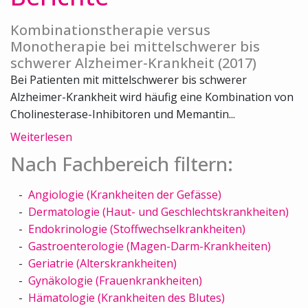
Kombinationstherapie versus
Monotherapie bei mittelschwerer bis
schwerer Alzheimer-Krankheit (2017)
Bei Patienten mit mittelschwerer bis schwerer
Alzheimer-Krankheit wird häufig eine Kombination von
Cholinesterase-Inhibitoren und Memantin...
Weiterlesen
Nach Fachbereich filtern:
Angiologie (Krankheiten der Gefässe)
Dermatologie (Haut- und Geschlechtskrankheiten)
Endokrinologie (Stoffwechselkrankheiten)
Gastroenterologie (Magen-Darm-Krankheiten)
Geriatrie (Alterskrankheiten)
Gynäkologie (Frauenkrankheiten)
Hämatologie (Krankheiten des Blutes)