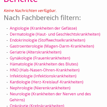
Keine Nachrichten verfügbar.
Nach Fachbereich filtern:
Angiologie (Krankheiten der Gefässe)
Dermatologie (Haut- und Geschlechtskrankheiten)
Endokrinologie (Stoffwechselkrankheiten)
Gastroenterologie (Magen-Darm-Krankheiten)
Geriatrie (Alterskrankheiten)
Gynäkologie (Frauenkrankheiten)
Hämatologie (Krankheiten des Blutes)
HNO (Hals-Nasen-Ohren-Krankheiten)
Infektiologie (Infektionskrankheiten)
Kardiologie (Herz-Kreislauf-Krankheiten)
Nephrologie (Nierenkrankheiten)
Neurologie (Krankheiten der Nerven und des
Gehirns)
Onkologie (Krebskrankheiten)