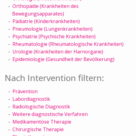
Orthopädie (Krankheiten des
Bewegungsapparates)
Pädiatrie (Kinderkrankheiten)
Pneumologie (Lungenkrankheiten)
Psychiatrie (Psychische Krankheiten)
Rheumatologie (Rheumatologische Krankheiten)
Urologie (Krankheiten der Harnorgane)
Epidemiologie (Gesundheit der Bevölkerung)
Nach Intervention filtern:
Prävention
Labordiagnostik
Radiologische Diagnostik
Weitere diagnostische Verfahren
Medikamentöse Therapie
Chirurgische Therapie