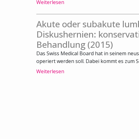
Weiterlesen
Akute oder subakute lum
Diskushernien: konservat
Behandlung (2015)
Das Swiss Medical Board hat in seinem neus
operiert werden soll. Dabei kommt es zum Sch
Weiterlesen