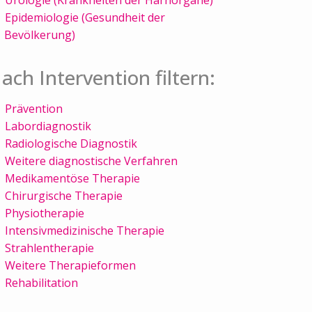
Epidemiologie (Gesundheit der
Bevölkerung)
ach Intervention filtern:
Prävention
Labordiagnostik
Radiologische Diagnostik
Weitere diagnostische Verfahren
Medikamentöse Therapie
Chirurgische Therapie
Physiotherapie
Intensivmedizinische Therapie
Strahlentherapie
Weitere Therapieformen
Rehabilitation