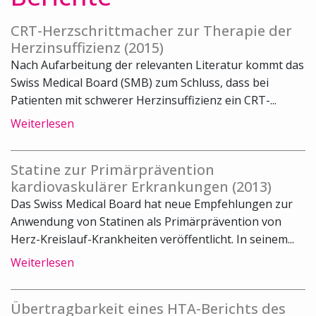
CRT-Herzschrittmacher zur Therapie der
Herzinsuffizienz (2015)
Nach Aufarbeitung der relevanten Literatur kommt das
Swiss Medical Board (SMB) zum Schluss, dass bei
Patienten mit schwerer Herzinsuffizienz ein CRT-...
Weiterlesen
Statine zur Primärprävention
kardiovaskulärer Erkrankungen (2013)
Das Swiss Medical Board hat neue Empfehlungen zur
Anwendung von Statinen als Primärprävention von
Herz-Kreislauf-Krankheiten veröffentlicht. In seinem...
Weiterlesen
Übertragbarkeit eines HTA-Berichts des