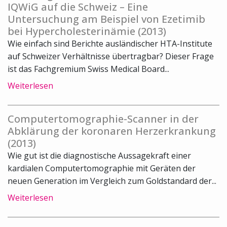
IQWiG auf die Schweiz – Eine
Untersuchung am Beispiel von Ezetimib
bei Hypercholesterinämie (2013)
Wie einfach sind Berichte ausländischer HTA-Institute
auf Schweizer Verhältnisse übertragbar? Dieser Frage
ist das Fachgremium Swiss Medical Board...
Weiterlesen
Computertomographie-Scanner in der
Abklärung der koronaren Herzerkrankung
(2013)
Wie gut ist die diagnostische Aussagekraft einer
kardialen Computertomographie mit Geräten der
neuen Generation im Vergleich zum Goldstandard der...
Weiterlesen