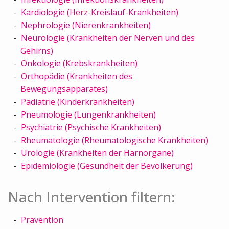
Kardiologie (Herz-Kreislauf-Krankheiten)
Nephrologie (Nierenkrankheiten)
Neurologie (Krankheiten der Nerven und des
Gehirns)
Onkologie (Krebskrankheiten)
Orthopädie (Krankheiten des
Bewegungsapparates)
Pädiatrie (Kinderkrankheiten)
Pneumologie (Lungenkrankheiten)
Psychiatrie (Psychische Krankheiten)
Rheumatologie (Rheumatologische Krankheiten)
Urologie (Krankheiten der Harnorgane)
Epidemiologie (Gesundheit der Bevölkerung)
Nach Intervention filtern:
Prävention