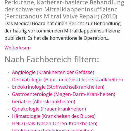
Perkutane, Katheter-basierte Behandlung
der schweren Mitralklappeninsuffizienz
(Percutanous Mitral Valve Repair) (2010)
Das Medical Board hat einen Bericht zur Behandlung
der häufig vorkommenden Mitralklappeninsuffizienz
publiziert. Es hat die konventionelle Operation...
Weiterlesen
Nach Fachbereich filtern:
Angiologie (Krankheiten der Gefässe)
Dermatologie (Haut- und Geschlechtskrankheiten)
Endokrinologie (Stoffwechselkrankheiten)
Gastroenterologie (Magen-Darm-Krankheiten)
Geriatrie (Alterskrankheiten)
Gynäkologie (Frauenkrankheiten)
Hämatologie (Krankheiten des Blutes)
HNO (Hals-Nasen-Ohren-Krankheiten)
Infektiologie (Infektionskrankheiten)