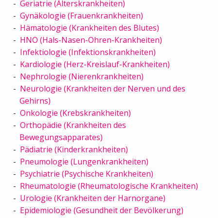
Geriatrie (Alterskrankheiten)
Gynäkologie (Frauenkrankheiten)
Hämatologie (Krankheiten des Blutes)
HNO (Hals-Nasen-Ohren-Krankheiten)
Infektiologie (Infektionskrankheiten)
Kardiologie (Herz-Kreislauf-Krankheiten)
Nephrologie (Nierenkrankheiten)
Neurologie (Krankheiten der Nerven und des
Gehirns)
Onkologie (Krebskrankheiten)
Orthopädie (Krankheiten des
Bewegungsapparates)
Pädiatrie (Kinderkrankheiten)
Pneumologie (Lungenkrankheiten)
Psychiatrie (Psychische Krankheiten)
Rheumatologie (Rheumatologische Krankheiten)
Urologie (Krankheiten der Harnorgane)
Epidemiologie (Gesundheit der Bevölkerung)