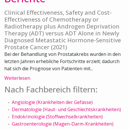
Clinical Effectiveness, Safety and Cost-
Effectiveness of Chemotherapy or
Radiotherapy plus Androgen Deprivation
Therapy (ADT) versus ADT Alone in Newly
Diagnosed Metastatic Hormone-Sensitive
Prostate Cancer (2021)
Bei der Behandlung von Prostatakrebs wurden in den
letzten Jahren erhebliche Fortschritte erzielt; dadurch
hat sich die Prognose von Patienten mit...
Weiterlesen
Nach Fachbereich filtern:
Angiologie (Krankheiten der Gefässe)
Dermatologie (Haut- und Geschlechtskrankheiten)
Endokrinologie (Stoffwechselkrankheiten)
Gastroenterologie (Magen-Darm-Krankheiten)