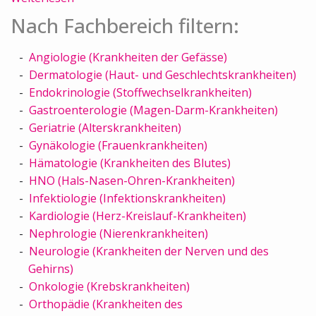
Nach Fachbereich filtern:
Angiologie (Krankheiten der Gefässe)
Dermatologie (Haut- und Geschlechtskrankheiten)
Endokrinologie (Stoffwechselkrankheiten)
Gastroenterologie (Magen-Darm-Krankheiten)
Geriatrie (Alterskrankheiten)
Gynäkologie (Frauenkrankheiten)
Hämatologie (Krankheiten des Blutes)
HNO (Hals-Nasen-Ohren-Krankheiten)
Infektiologie (Infektionskrankheiten)
Kardiologie (Herz-Kreislauf-Krankheiten)
Nephrologie (Nierenkrankheiten)
Neurologie (Krankheiten der Nerven und des
Gehirns)
Onkologie (Krebskrankheiten)
Orthopädie (Krankheiten des