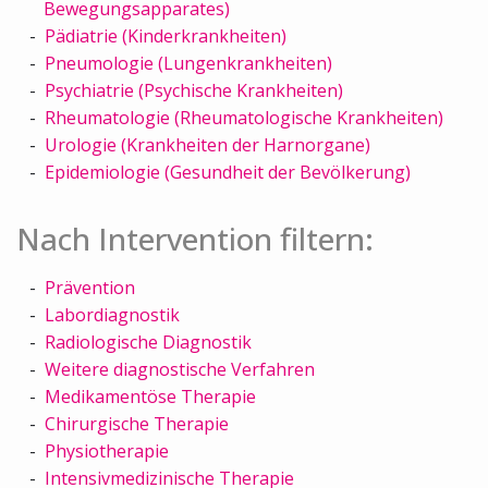
Bewegungsapparates)
Pädiatrie (Kinderkrankheiten)
Pneumologie (Lungenkrankheiten)
Psychiatrie (Psychische Krankheiten)
Rheumatologie (Rheumatologische Krankheiten)
Urologie (Krankheiten der Harnorgane)
Epidemiologie (Gesundheit der Bevölkerung)
Nach Intervention filtern:
Prävention
Labordiagnostik
Radiologische Diagnostik
Weitere diagnostische Verfahren
Medikamentöse Therapie
Chirurgische Therapie
Physiotherapie
Intensivmedizinische Therapie