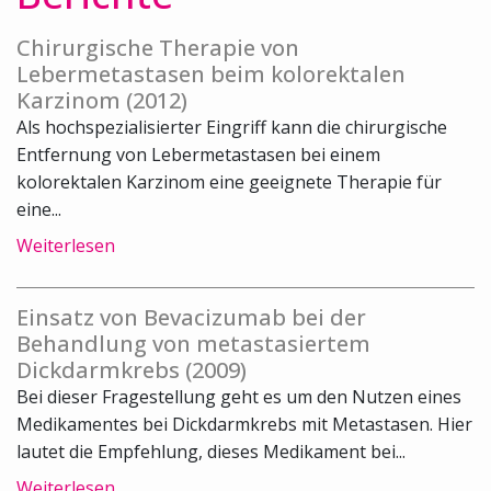
Chirurgische Therapie von
Lebermetastasen beim kolorektalen
Karzinom (2012)
Als hochspezialisierter Eingriff kann die chirurgische
Entfernung von Lebermetastasen bei einem
kolorektalen Karzinom eine geeignete Therapie für
eine...
Weiterlesen
Einsatz von Bevacizumab bei der
Behandlung von metastasiertem
Dickdarmkrebs (2009)
Bei dieser Fragestellung geht es um den Nutzen eines
Medikamentes bei Dickdarmkrebs mit Metastasen. Hier
lautet die Empfehlung, dieses Medikament bei...
Weiterlesen