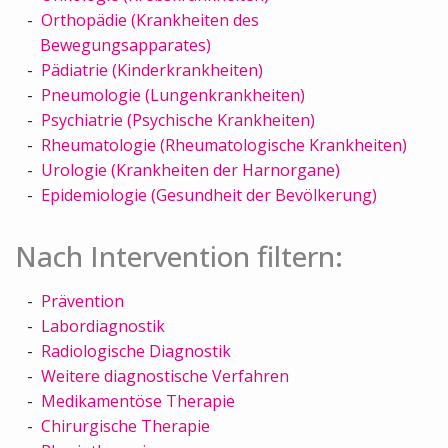
Orthopädie (Krankheiten des
Bewegungsapparates)
Pädiatrie (Kinderkrankheiten)
Pneumologie (Lungenkrankheiten)
Psychiatrie (Psychische Krankheiten)
Rheumatologie (Rheumatologische Krankheiten)
Urologie (Krankheiten der Harnorgane)
Epidemiologie (Gesundheit der Bevölkerung)
Nach Intervention filtern:
Prävention
Labordiagnostik
Radiologische Diagnostik
Weitere diagnostische Verfahren
Medikamentöse Therapie
Chirurgische Therapie