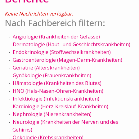
Keine Nachrichten verfügbar.
Nach Fachbereich filtern:
Angiologie (Krankheiten der Gefässe)
Dermatologie (Haut- und Geschlechtskrankheiten)
Endokrinologie (Stoffwechselkrankheiten)
Gastroenterologie (Magen-Darm-Krankheiten)
Geriatrie (Alterskrankheiten)
Gynäkologie (Frauenkrankheiten)
Hämatologie (Krankheiten des Blutes)
HNO (Hals-Nasen-Ohren-Krankheiten)
Infektiologie (Infektionskrankheiten)
Kardiologie (Herz-Kreislauf-Krankheiten)
Nephrologie (Nierenkrankheiten)
Neurologie (Krankheiten der Nerven und des
Gehirns)
Onkologie (Krebskrankheiten)