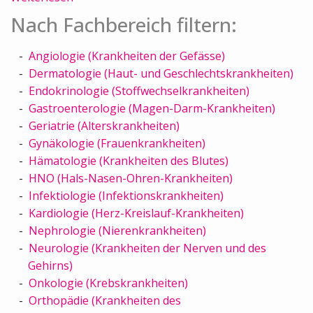
Nach Fachbereich filtern:
Angiologie (Krankheiten der Gefässe)
Dermatologie (Haut- und Geschlechtskrankheiten)
Endokrinologie (Stoffwechselkrankheiten)
Gastroenterologie (Magen-Darm-Krankheiten)
Geriatrie (Alterskrankheiten)
Gynäkologie (Frauenkrankheiten)
Hämatologie (Krankheiten des Blutes)
HNO (Hals-Nasen-Ohren-Krankheiten)
Infektiologie (Infektionskrankheiten)
Kardiologie (Herz-Kreislauf-Krankheiten)
Nephrologie (Nierenkrankheiten)
Neurologie (Krankheiten der Nerven und des
Gehirns)
Onkologie (Krebskrankheiten)
Orthopädie (Krankheiten des