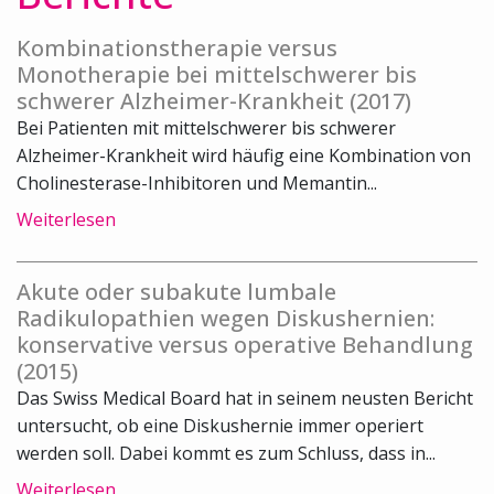
Kombinationstherapie versus
Monotherapie bei mittelschwerer bis
schwerer Alzheimer-Krankheit (2017)
Bei Patienten mit mittelschwerer bis schwerer
Alzheimer-Krankheit wird häufig eine Kombination von
Cholinesterase-Inhibitoren und Memantin...
Weiterlesen
Akute oder subakute lumbale
Radikulopathien wegen Diskushernien:
konservative versus operative Behandlung
(2015)
Das Swiss Medical Board hat in seinem neusten Bericht
untersucht, ob eine Diskushernie immer operiert
werden soll. Dabei kommt es zum Schluss, dass in...
Weiterlesen