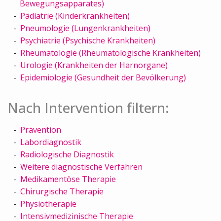
Bewegungsapparates)
Pädiatrie (Kinderkrankheiten)
Pneumologie (Lungenkrankheiten)
Psychiatrie (Psychische Krankheiten)
Rheumatologie (Rheumatologische Krankheiten)
Urologie (Krankheiten der Harnorgane)
Epidemiologie (Gesundheit der Bevölkerung)
Nach Intervention filtern:
Prävention
Labordiagnostik
Radiologische Diagnostik
Weitere diagnostische Verfahren
Medikamentöse Therapie
Chirurgische Therapie
Physiotherapie
Intensivmedizinische Therapie