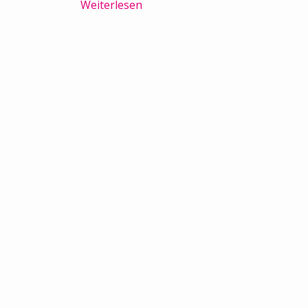
Weiterlesen