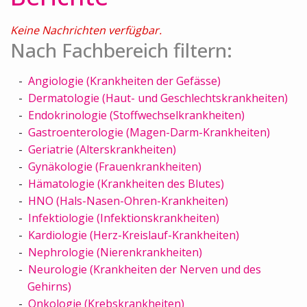
Keine Nachrichten verfügbar.
Nach Fachbereich filtern:
Angiologie (Krankheiten der Gefässe)
Dermatologie (Haut- und Geschlechtskrankheiten)
Endokrinologie (Stoffwechselkrankheiten)
Gastroenterologie (Magen-Darm-Krankheiten)
Geriatrie (Alterskrankheiten)
Gynäkologie (Frauenkrankheiten)
Hämatologie (Krankheiten des Blutes)
HNO (Hals-Nasen-Ohren-Krankheiten)
Infektiologie (Infektionskrankheiten)
Kardiologie (Herz-Kreislauf-Krankheiten)
Nephrologie (Nierenkrankheiten)
Neurologie (Krankheiten der Nerven und des
Gehirns)
Onkologie (Krebskrankheiten)