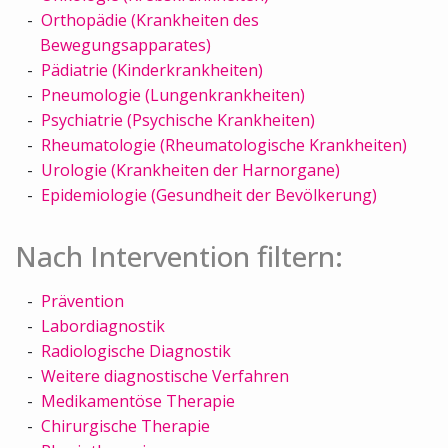
Orthopädie (Krankheiten des
Bewegungsapparates)
Pädiatrie (Kinderkrankheiten)
Pneumologie (Lungenkrankheiten)
Psychiatrie (Psychische Krankheiten)
Rheumatologie (Rheumatologische Krankheiten)
Urologie (Krankheiten der Harnorgane)
Epidemiologie (Gesundheit der Bevölkerung)
Nach Intervention filtern:
Prävention
Labordiagnostik
Radiologische Diagnostik
Weitere diagnostische Verfahren
Medikamentöse Therapie
Chirurgische Therapie