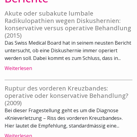
Akute oder subakute lumbale
Radikulopathien wegen Diskushernien:
konservative versus operative Behandlung
(2015)
Das Swiss Medical Board hat in seinem neusten Bericht
untersucht, ob eine Diskushernie immer operiert
werden soll. Dabei kommt es zum Schluss, dass in...
Weiterlesen
Ruptur des vorderen Kreuzbandes:
operative oder konservative Behandlung?
(2009)
Bei dieser Fragestellung geht es um die Diagnose
«Knieverletzung – Riss des vorderen Kreuzbandes».
Hier lautet die Empfehlung, standardmässig eine...
Weiterlesen