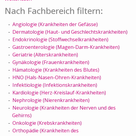
Nach Fachbereich filtern:
Angiologie (Krankheiten der Gefässe)
Dermatologie (Haut- und Geschlechtskrankheiten)
Endokrinologie (Stoffwechselkrankheiten)
Gastroenterologie (Magen-Darm-Krankheiten)
Geriatrie (Alterskrankheiten)
Gynäkologie (Frauenkrankheiten)
Hämatologie (Krankheiten des Blutes)
HNO (Hals-Nasen-Ohren-Krankheiten)
Infektiologie (Infektionskrankheiten)
Kardiologie (Herz-Kreislauf-Krankheiten)
Nephrologie (Nierenkrankheiten)
Neurologie (Krankheiten der Nerven und des
Gehirns)
Onkologie (Krebskrankheiten)
Orthopädie (Krankheiten des