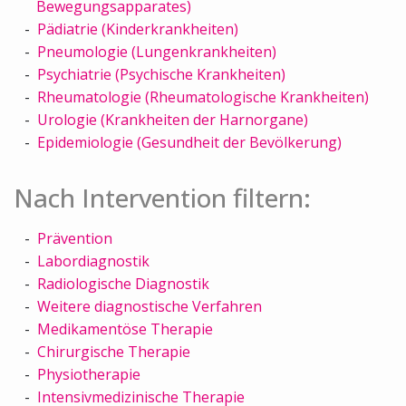
Bewegungsapparates)
Pädiatrie (Kinderkrankheiten)
Pneumologie (Lungenkrankheiten)
Psychiatrie (Psychische Krankheiten)
Rheumatologie (Rheumatologische Krankheiten)
Urologie (Krankheiten der Harnorgane)
Epidemiologie (Gesundheit der Bevölkerung)
Nach Intervention filtern:
Prävention
Labordiagnostik
Radiologische Diagnostik
Weitere diagnostische Verfahren
Medikamentöse Therapie
Chirurgische Therapie
Physiotherapie
Intensivmedizinische Therapie