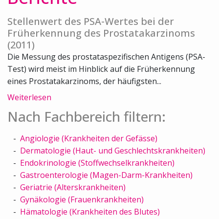
Stellenwert des PSA-Wertes bei der
Früherkennung des Prostatakarzinoms
(2011)
Die Messung des prostataspezifischen Antigens (PSA-
Test) wird meist im Hinblick auf die Früherkennung
eines Prostatakarzinoms, der häufigsten...
Weiterlesen
Nach Fachbereich filtern:
Angiologie (Krankheiten der Gefässe)
Dermatologie (Haut- und Geschlechtskrankheiten)
Endokrinologie (Stoffwechselkrankheiten)
Gastroenterologie (Magen-Darm-Krankheiten)
Geriatrie (Alterskrankheiten)
Gynäkologie (Frauenkrankheiten)
Hämatologie (Krankheiten des Blutes)