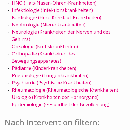
HNO (Hals-Nasen-Ohren-Krankheiten)
Infektiologie (Infektionskrankheiten)
Kardiologie (Herz-Kreislauf-Krankheiten)
Nephrologie (Nierenkrankheiten)
Neurologie (Krankheiten der Nerven und des
Gehirns)
Onkologie (Krebskrankheiten)
Orthopädie (Krankheiten des
Bewegungsapparates)
Pädiatrie (Kinderkrankheiten)
Pneumologie (Lungenkrankheiten)
Psychiatrie (Psychische Krankheiten)
Rheumatologie (Rheumatologische Krankheiten)
Urologie (Krankheiten der Harnorgane)
Epidemiologie (Gesundheit der Bevölkerung)
Nach Intervention filtern: