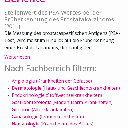
Stellenwert des PSA-Wertes bei der
Früherkennung des Prostatakarzinoms
(2011)
Die Messung des prostataspezifischen Antigens (PSA-
Test) wird meist im Hinblick auf die Früherkennung
eines Prostatakarzinoms, der häufigsten...
Weiterlesen
Nach Fachbereich filtern:
Angiologie (Krankheiten der Gefässe)
Dermatologie (Haut- und Geschlechtskrankheiten)
Endokrinologie (Stoffwechselkrankheiten)
Gastroenterologie (Magen-Darm-Krankheiten)
Geriatrie (Alterskrankheiten)
Gynäkologie (Frauenkrankheiten)
Hämatologie (Krankheiten des Blutes)