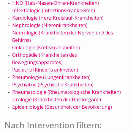
HNO (Hals-Nasen-Ohren-Krankheiten)
Infektiologie (Infektionskrankheiten)
Kardiologie (Herz-Kreislauf-Krankheiten)
Nephrologie (Nierenkrankheiten)
Neurologie (Krankheiten der Nerven und des
Gehirns)
Onkologie (Krebskrankheiten)
Orthopädie (Krankheiten des
Bewegungsapparates)
Pädiatrie (Kinderkrankheiten)
Pneumologie (Lungenkrankheiten)
Psychiatrie (Psychische Krankheiten)
Rheumatologie (Rheumatologische Krankheiten)
Urologie (Krankheiten der Harnorgane)
Epidemiologie (Gesundheit der Bevölkerung)
Nach Intervention filtern: