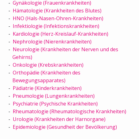
Gynäkologie (Frauenkrankheiten)
Hämatologie (Krankheiten des Blutes)
HNO (Hals-Nasen-Ohren-Krankheiten)
Infektiologie (Infektionskrankheiten)
Kardiologie (Herz-Kreislauf-Krankheiten)
Nephrologie (Nierenkrankheiten)
Neurologie (Krankheiten der Nerven und des
Gehirns)
Onkologie (Krebskrankheiten)
Orthopädie (Krankheiten des
Bewegungsapparates)
Pädiatrie (Kinderkrankheiten)
Pneumologie (Lungenkrankheiten)
Psychiatrie (Psychische Krankheiten)
Rheumatologie (Rheumatologische Krankheiten)
Urologie (Krankheiten der Harnorgane)
Epidemiologie (Gesundheit der Bevölkerung)