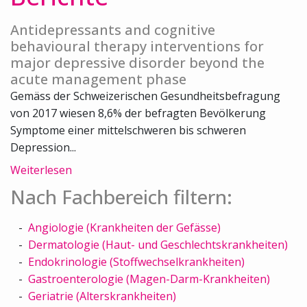
Antidepressants and cognitive
behavioural therapy interventions for
major depressive disorder beyond the
acute management phase
Gemäss der Schweizerischen Gesundheitsbefragung
von 2017 wiesen 8,6% der befragten Bevölkerung
Symptome einer mittelschweren bis schweren
Depression...
Weiterlesen
Nach Fachbereich filtern:
Angiologie (Krankheiten der Gefässe)
Dermatologie (Haut- und Geschlechtskrankheiten)
Endokrinologie (Stoffwechselkrankheiten)
Gastroenterologie (Magen-Darm-Krankheiten)
Geriatrie (Alterskrankheiten)