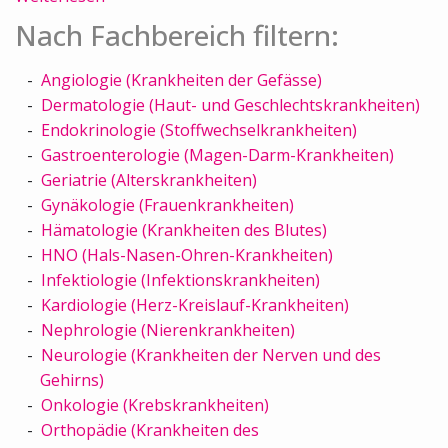
Nach Fachbereich filtern:
Angiologie (Krankheiten der Gefässe)
Dermatologie (Haut- und Geschlechtskrankheiten)
Endokrinologie (Stoffwechselkrankheiten)
Gastroenterologie (Magen-Darm-Krankheiten)
Geriatrie (Alterskrankheiten)
Gynäkologie (Frauenkrankheiten)
Hämatologie (Krankheiten des Blutes)
HNO (Hals-Nasen-Ohren-Krankheiten)
Infektiologie (Infektionskrankheiten)
Kardiologie (Herz-Kreislauf-Krankheiten)
Nephrologie (Nierenkrankheiten)
Neurologie (Krankheiten der Nerven und des
Gehirns)
Onkologie (Krebskrankheiten)
Orthopädie (Krankheiten des