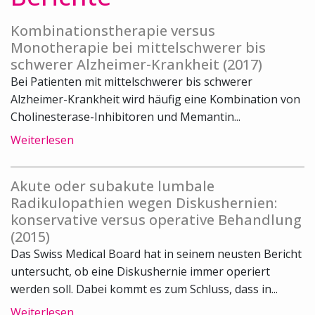
Kombinationstherapie versus
Monotherapie bei mittelschwerer bis
schwerer Alzheimer-Krankheit (2017)
Bei Patienten mit mittelschwerer bis schwerer
Alzheimer-Krankheit wird häufig eine Kombination von
Cholinesterase-Inhibitoren und Memantin...
Weiterlesen
Akute oder subakute lumbale
Radikulopathien wegen Diskushernien:
konservative versus operative Behandlung
(2015)
Das Swiss Medical Board hat in seinem neusten Bericht
untersucht, ob eine Diskushernie immer operiert
werden soll. Dabei kommt es zum Schluss, dass in...
Weiterlesen