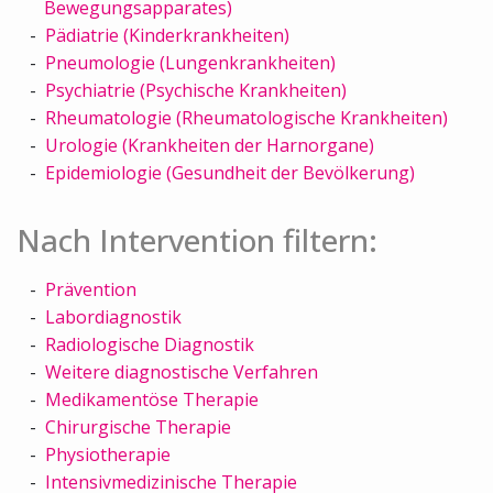
Bewegungsapparates)
Pädiatrie (Kinderkrankheiten)
Pneumologie (Lungenkrankheiten)
Psychiatrie (Psychische Krankheiten)
Rheumatologie (Rheumatologische Krankheiten)
Urologie (Krankheiten der Harnorgane)
Epidemiologie (Gesundheit der Bevölkerung)
Nach Intervention filtern:
Prävention
Labordiagnostik
Radiologische Diagnostik
Weitere diagnostische Verfahren
Medikamentöse Therapie
Chirurgische Therapie
Physiotherapie
Intensivmedizinische Therapie