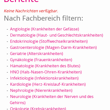
Keine Nachrichten verfügbar.
Nach Fachbereich filtern:
Angiologie (Krankheiten der Gefässe)
Dermatologie (Haut- und Geschlechtskrankheiten)
Endokrinologie (Stoffwechselkrankheiten)
Gastroenterologie (Magen-Darm-Krankheiten)
Geriatrie (Alterskrankheiten)
Gynäkologie (Frauenkrankheiten)
Hämatologie (Krankheiten des Blutes)
HNO (Hals-Nasen-Ohren-Krankheiten)
Infektiologie (Infektionskrankheiten)
Kardiologie (Herz-Kreislauf-Krankheiten)
Nephrologie (Nierenkrankheiten)
Neurologie (Krankheiten der Nerven und des
Gehirns)
Onkologie (Krebskrankheiten)