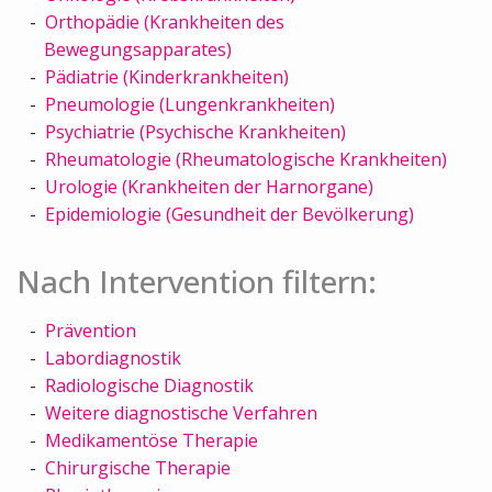
Orthopädie (Krankheiten des
Bewegungsapparates)
Pädiatrie (Kinderkrankheiten)
Pneumologie (Lungenkrankheiten)
Psychiatrie (Psychische Krankheiten)
Rheumatologie (Rheumatologische Krankheiten)
Urologie (Krankheiten der Harnorgane)
Epidemiologie (Gesundheit der Bevölkerung)
Nach Intervention filtern:
Prävention
Labordiagnostik
Radiologische Diagnostik
Weitere diagnostische Verfahren
Medikamentöse Therapie
Chirurgische Therapie