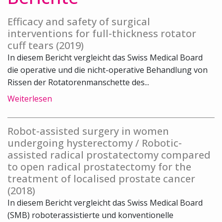
Efficacy and safety of surgical
interventions for full-thickness rotator
cuff tears (2019)
In diesem Bericht vergleicht das Swiss Medical Board
die operative und die nicht-operative Behandlung von
Rissen der Rotatorenmanschette des...
Weiterlesen
Robot-assisted surgery in women
undergoing hysterectomy / Robotic-
assisted radical prostatectomy compared
to open radical prostatectomy for the
treatment of localised prostate cancer
(2018)
In diesem Bericht vergleicht das Swiss Medical Board
(SMB) roboterassistierte und konventionelle