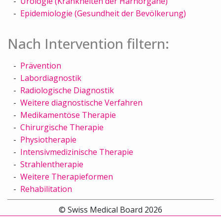
Urologie (Krankheiten der Harnorgane)
Epidemiologie (Gesundheit der Bevölkerung)
Nach Intervention filtern:
Prävention
Labordiagnostik
Radiologische Diagnostik
Weitere diagnostische Verfahren
Medikamentöse Therapie
Chirurgische Therapie
Physiotherapie
Intensivmedizinische Therapie
Strahlentherapie
Weitere Therapieformen
Rehabilitation
© Swiss Medical Board 2026