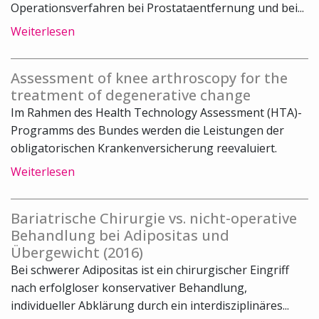
Operationsverfahren bei Prostataentfernung und bei...
Weiterlesen
Assessment of knee arthroscopy for the
treatment of degenerative change
Im Rahmen des Health Technology Assessment (HTA)-
Programms des Bundes werden die Leistungen der
obligatorischen Krankenversicherung reevaluiert.
Weiterlesen
Bariatrische Chirurgie vs. nicht-operative
Behandlung bei Adipositas und
Übergewicht (2016)
Bei schwerer Adipositas ist ein chirurgischer Eingriff
nach erfolgloser konservativer Behandlung,
individueller Abklärung durch ein interdisziplinäres...