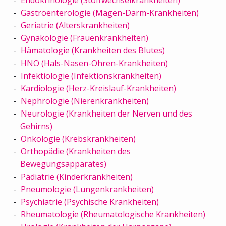
Gastroenterologie (Magen-Darm-Krankheiten)
Geriatrie (Alterskrankheiten)
Gynäkologie (Frauenkrankheiten)
Hämatologie (Krankheiten des Blutes)
HNO (Hals-Nasen-Ohren-Krankheiten)
Infektiologie (Infektionskrankheiten)
Kardiologie (Herz-Kreislauf-Krankheiten)
Nephrologie (Nierenkrankheiten)
Neurologie (Krankheiten der Nerven und des
Gehirns)
Onkologie (Krebskrankheiten)
Orthopädie (Krankheiten des
Bewegungsapparates)
Pädiatrie (Kinderkrankheiten)
Pneumologie (Lungenkrankheiten)
Psychiatrie (Psychische Krankheiten)
Rheumatologie (Rheumatologische Krankheiten)