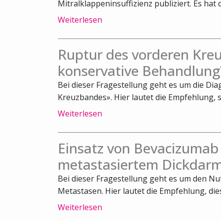
Mitralklappeninsuffizienz publiziert. Es hat 
Weiterlesen
Ruptur des vorderen Kreu
konservative Behandlung
Bei dieser Fragestellung geht es um die Di
Kreuzbandes». Hier lautet die Empfehlung, s
Weiterlesen
Einsatz von Bevacizumab
metastasiertem Dickdarm
Bei dieser Fragestellung geht es um den N
Metastasen. Hier lautet die Empfehlung, die
Weiterlesen