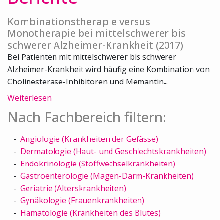
Kombinationstherapie versus
Monotherapie bei mittelschwerer bis
schwerer Alzheimer-Krankheit (2017)
Bei Patienten mit mittelschwerer bis schwerer
Alzheimer-Krankheit wird häufig eine Kombination von
Cholinesterase-Inhibitoren und Memantin...
Weiterlesen
Nach Fachbereich filtern:
Angiologie (Krankheiten der Gefässe)
Dermatologie (Haut- und Geschlechtskrankheiten)
Endokrinologie (Stoffwechselkrankheiten)
Gastroenterologie (Magen-Darm-Krankheiten)
Geriatrie (Alterskrankheiten)
Gynäkologie (Frauenkrankheiten)
Hämatologie (Krankheiten des Blutes)