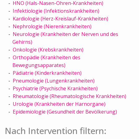
HNO (Hals-Nasen-Ohren-Krankheiten)
Infektiologie (Infektionskrankheiten)
Kardiologie (Herz-Kreislauf-Krankheiten)
Nephrologie (Nierenkrankheiten)
Neurologie (Krankheiten der Nerven und des
Gehirns)
Onkologie (Krebskrankheiten)
Orthopädie (Krankheiten des
Bewegungsapparates)
Pädiatrie (Kinderkrankheiten)
Pneumologie (Lungenkrankheiten)
Psychiatrie (Psychische Krankheiten)
Rheumatologie (Rheumatologische Krankheiten)
Urologie (Krankheiten der Harnorgane)
Epidemiologie (Gesundheit der Bevölkerung)
Nach Intervention filtern: